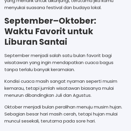
yang menarik untuk dikunjungi, terutama jika kamu
menyukai suasana festival dan budaya lokal.
September–Oktober:
Waktu Favorit untuk
Liburan Santai
September menjadi salah satu bulan favorit bagi
wisatawan yang ingin mendapatkan cuaca bagus
tanpa terlalu banyak keramaian.
Kondisi cuaca masih sangat nyaman seperti musim
kemarau, tetapi jumlah wisatawan biasanya mulai
menurun dibandingkan Juli dan Agustus.
Oktober menjadi bulan peralihan menuju musim hujan.
Sebagian besar hari masih cerah, tetapi hujan mulai
muncul sesekali, terutama pada sore hari.