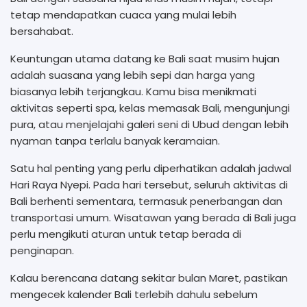
tetap mendapatkan cuaca yang mulai lebih
bersahabat.
Keuntungan utama datang ke Bali saat musim hujan
adalah suasana yang lebih sepi dan harga yang
biasanya lebih terjangkau. Kamu bisa menikmati
aktivitas seperti spa, kelas memasak Bali, mengunjungi
pura, atau menjelajahi galeri seni di Ubud dengan lebih
nyaman tanpa terlalu banyak keramaian.
Satu hal penting yang perlu diperhatikan adalah jadwal
Hari Raya Nyepi. Pada hari tersebut, seluruh aktivitas di
Bali berhenti sementara, termasuk penerbangan dan
transportasi umum. Wisatawan yang berada di Bali juga
perlu mengikuti aturan untuk tetap berada di
penginapan.
Kalau berencana datang sekitar bulan Maret, pastikan
mengecek kalender Bali terlebih dahulu sebelum