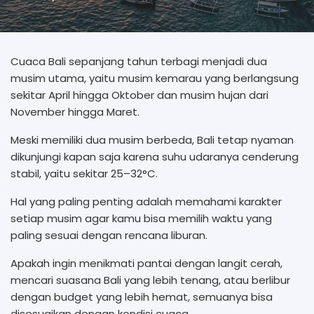
Cuaca Bali sepanjang tahun terbagi menjadi dua
musim utama, yaitu musim kemarau yang berlangsung
sekitar April hingga Oktober dan musim hujan dari
November hingga Maret.
Meski memiliki dua musim berbeda, Bali tetap nyaman
dikunjungi kapan saja karena suhu udaranya cenderung
stabil, yaitu sekitar 25–32°C.
Hal yang paling penting adalah memahami karakter
setiap musim agar kamu bisa memilih waktu yang
paling sesuai dengan rencana liburan.
Apakah ingin menikmati pantai dengan langit cerah,
mencari suasana Bali yang lebih tenang, atau berlibur
dengan budget yang lebih hemat, semuanya bisa
disesuaikan dengan kondisi cuaca.