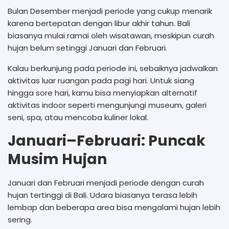
Bulan Desember menjadi periode yang cukup menarik
karena bertepatan dengan libur akhir tahun. Bali
biasanya mulai ramai oleh wisatawan, meskipun curah
hujan belum setinggi Januari dan Februari.
Kalau berkunjung pada periode ini, sebaiknya jadwalkan
aktivitas luar ruangan pada pagi hari. Untuk siang
hingga sore hari, kamu bisa menyiapkan alternatif
aktivitas indoor seperti mengunjungi museum, galeri
seni, spa, atau mencoba kuliner lokal.
Januari–Februari: Puncak
Musim Hujan
Januari dan Februari menjadi periode dengan curah
hujan tertinggi di Bali. Udara biasanya terasa lebih
lembap dan beberapa area bisa mengalami hujan lebih
sering.