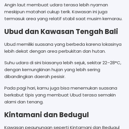
Angin laut membuat udara terasa lebih nyaman
meskipun matahari cukup terik. Kawasan ini juga
termasuk area yang relatif stabil saat musim kemarau.
Ubud dan Kawasan Tengah Bali
Ubud memiliki suasana yang berbeda karena lokasinya
lebih dekat dengan area perbukitan dan hutan.
Suhu udara di sini biasanya lebih sejuk, sekitar 22–28°C,
dengan kemungkinan hujan yang lebih sering
dibandingkan daerah pesisir.
Pada pagi hari, kamu juga bisa menemukan suasana
berkabut tipis yang membuat Ubud terasa semakin
alami dan tenang.
Kintamani dan Bedugul
Kawasan pegunungan seperti Kintamani dan Bedugul