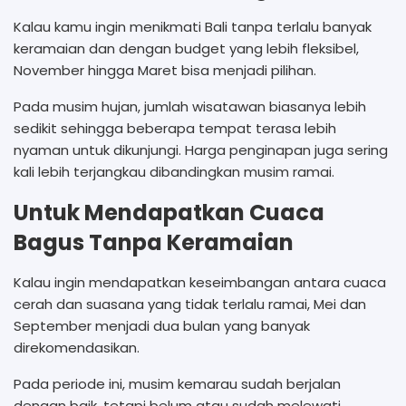
Kalau kamu ingin menikmati Bali tanpa terlalu banyak
keramaian dan dengan budget yang lebih fleksibel,
November hingga Maret bisa menjadi pilihan.
Pada musim hujan, jumlah wisatawan biasanya lebih
sedikit sehingga beberapa tempat terasa lebih
nyaman untuk dikunjungi. Harga penginapan juga sering
kali lebih terjangkau dibandingkan musim ramai.
Untuk Mendapatkan Cuaca
Bagus Tanpa Keramaian
Kalau ingin mendapatkan keseimbangan antara cuaca
cerah dan suasana yang tidak terlalu ramai, Mei dan
September menjadi dua bulan yang banyak
direkomendasikan.
Pada periode ini, musim kemarau sudah berjalan
dengan baik, tetapi belum atau sudah melewati