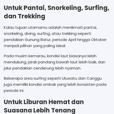
Untuk Pantai, Snorkeling, Surfing,
dan Trekking
Kalau tujuan utamamu adalah menikmati pantai,
snorkeling, diving, surfing, atau trekking seperti
pendakian Gunung Batur, periode April hingga Oktober
menjadi pilihan yang paling ideal.
Pada musim kemarau, kondisi laut biasanya lebih
mendukung, jarak pandang bawah laut lebih baik, dan
jalur pendakian cenderung lebih nyaman.
Beberapa area surfing seperti Uluwatu dan Canggu
juga memiliki kondisi ombak yang lebih konsisten pada
periode ini.
Untuk Liburan Hemat dan
Suasana Lebih Tenang