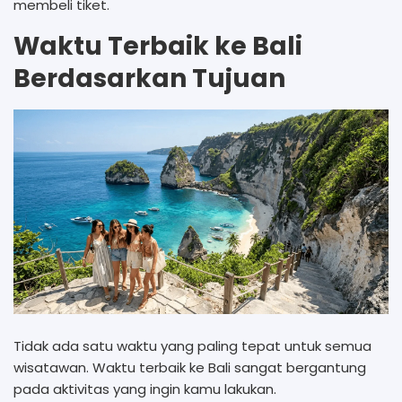
membeli tiket.
Waktu Terbaik ke Bali
Berdasarkan Tujuan
Tidak ada satu waktu yang paling tepat untuk semua
wisatawan. Waktu terbaik ke Bali sangat bergantung
pada aktivitas yang ingin kamu lakukan.