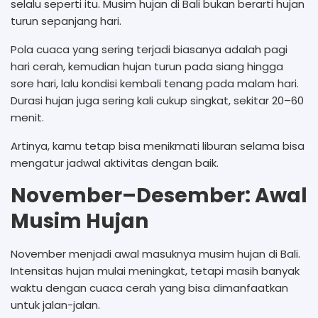
selalu seperti itu. Musim hujan di Bali bukan berarti hujan
turun sepanjang hari.
Pola cuaca yang sering terjadi biasanya adalah pagi
hari cerah, kemudian hujan turun pada siang hingga
sore hari, lalu kondisi kembali tenang pada malam hari.
Durasi hujan juga sering kali cukup singkat, sekitar 20–60
menit.
Artinya, kamu tetap bisa menikmati liburan selama bisa
mengatur jadwal aktivitas dengan baik.
November–Desember: Awal
Musim Hujan
November menjadi awal masuknya musim hujan di Bali.
Intensitas hujan mulai meningkat, tetapi masih banyak
waktu dengan cuaca cerah yang bisa dimanfaatkan
untuk jalan-jalan.