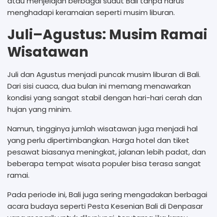
atau menjelajah berbagai sudut Bali tanpa harus
menghadapi keramaian seperti musim liburan.
Juli–Agustus: Musim Ramai
Wisatawan
Juli dan Agustus menjadi puncak musim liburan di Bali.
Dari sisi cuaca, dua bulan ini memang menawarkan
kondisi yang sangat stabil dengan hari-hari cerah dan
hujan yang minim.
Namun, tingginya jumlah wisatawan juga menjadi hal
yang perlu dipertimbangkan. Harga hotel dan tiket
pesawat biasanya meningkat, jalanan lebih padat, dan
beberapa tempat wisata populer bisa terasa sangat
ramai.
Pada periode ini, Bali juga sering mengadakan berbagai
acara budaya seperti Pesta Kesenian Bali di Denpasar