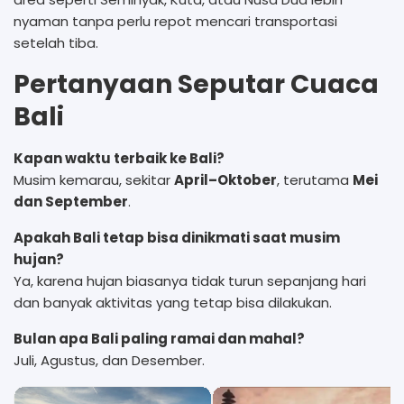
nyaman tanpa perlu repot mencari transportasi
setelah tiba.
Pertanyaan Seputar Cuaca
Bali
Kapan waktu terbaik ke Bali?
Musim kemarau, sekitar
April–Oktober
, terutama
Mei
dan September
.
Apakah Bali tetap bisa dinikmati saat musim
hujan?
Ya, karena hujan biasanya tidak turun sepanjang hari
dan banyak aktivitas yang tetap bisa dilakukan.
Bulan apa Bali paling ramai dan mahal?
Juli, Agustus, dan Desember.