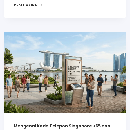
READ MORE
Mengenal Kode Telepon Singapore +65 dan