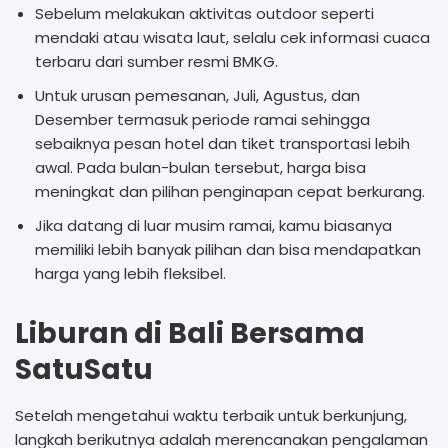
Sebelum melakukan aktivitas outdoor seperti
mendaki atau wisata laut, selalu cek informasi cuaca
terbaru dari sumber resmi BMKG.
Untuk urusan pemesanan, Juli, Agustus, dan
Desember termasuk periode ramai sehingga
sebaiknya pesan hotel dan tiket transportasi lebih
awal. Pada bulan-bulan tersebut, harga bisa
meningkat dan pilihan penginapan cepat berkurang.
Jika datang di luar musim ramai, kamu biasanya
memiliki lebih banyak pilihan dan bisa mendapatkan
harga yang lebih fleksibel.
Liburan di Bali Bersama
SatuSatu
Setelah mengetahui waktu terbaik untuk berkunjung,
langkah berikutnya adalah merencanakan pengalaman