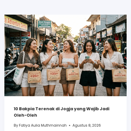
10 Bakpia Terenak di Jogja yang Wajib Jadi
Oleh-Oleh
By
Fatiya Aulia Muthmainnah
Agustus 8, 2026