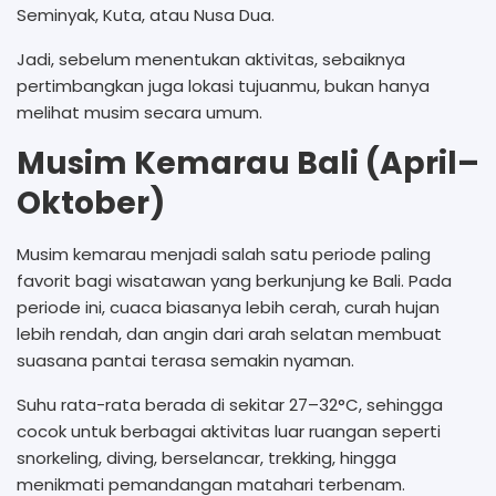
Seminyak, Kuta, atau Nusa Dua.
Jadi, sebelum menentukan aktivitas, sebaiknya
pertimbangkan juga lokasi tujuanmu, bukan hanya
melihat musim secara umum.
Musim Kemarau Bali (April–
Oktober)
Musim kemarau menjadi salah satu periode paling
favorit bagi wisatawan yang berkunjung ke Bali. Pada
periode ini, cuaca biasanya lebih cerah, curah hujan
lebih rendah, dan angin dari arah selatan membuat
suasana pantai terasa semakin nyaman.
Suhu rata-rata berada di sekitar 27–32°C, sehingga
cocok untuk berbagai aktivitas luar ruangan seperti
snorkeling, diving, berselancar, trekking, hingga
menikmati pemandangan matahari terbenam.