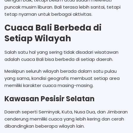
puncak musim liburan. Bali terasa lebih santai, tetapi
tetap nyaman untuk berbagai aktivitas.
Cuaca Bali Berbeda di
Setiap Wilayah
Salah satu hal yang sering tidak disadari wisatawan
adalah cuaca Bali bisa berbeda di setiap daerah.
Meskipun seluruh wilayah berada dalam satu pulau
yang sama, kondisi geografis membuat setiap area
memiliki karakter cuaca masing-masing.
Kawasan Pesisir Selatan
Daerah seperti Seminyak, Kuta, Nusa Dua, dan Jimbaran
cenderung memiliki cuaca yang lebih kering dan cerah
dibandingkan beberapa wilayah lain.