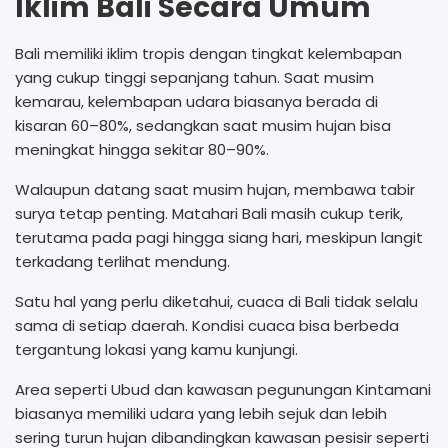
Iklim Bali Secara Umum
Bali memiliki iklim tropis dengan tingkat kelembapan
yang cukup tinggi sepanjang tahun. Saat musim
kemarau, kelembapan udara biasanya berada di
kisaran 60–80%, sedangkan saat musim hujan bisa
meningkat hingga sekitar 80–90%.
Walaupun datang saat musim hujan, membawa tabir
surya tetap penting. Matahari Bali masih cukup terik,
terutama pada pagi hingga siang hari, meskipun langit
terkadang terlihat mendung.
Satu hal yang perlu diketahui, cuaca di Bali tidak selalu
sama di setiap daerah. Kondisi cuaca bisa berbeda
tergantung lokasi yang kamu kunjungi.
Area seperti Ubud dan kawasan pegunungan Kintamani
biasanya memiliki udara yang lebih sejuk dan lebih
sering turun hujan dibandingkan kawasan pesisir seperti