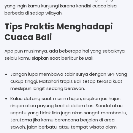
yang ingin kamu kunjungi karena kondisi cuaca bisa
berbeda di setiap wilayah.
Tips Praktis Menghadapi
Cuaca Bali
Apa pun musimnya, ada beberapa hal yang sebaiknya
selalu kamu siapkan saat berlibur ke Bali.
Jangan lupa membawa tabir surya dengan SPF yang
cukup tinggi. Matahari tropis Bali tetap terasa kuat
meskipun langit sedang berawan.
Kalau datang saat musim hujan, siapkan jas hujan
ringan atau payung kecil di dalam tas. Sandal atau
sepatu yang tidak licin juga akan sangat membantu,
terutama jika kamu berencana berjalan di area
sawah, jalan berbatu, atau tempat wisata alam.