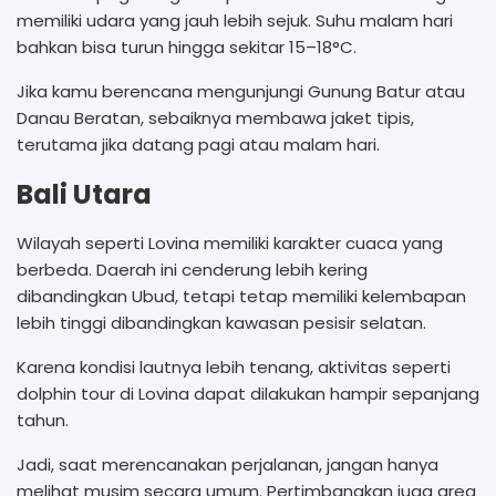
memiliki udara yang jauh lebih sejuk. Suhu malam hari
bahkan bisa turun hingga sekitar 15–18°C.
Jika kamu berencana mengunjungi Gunung Batur atau
Danau Beratan, sebaiknya membawa jaket tipis,
terutama jika datang pagi atau malam hari.
Bali Utara
Wilayah seperti Lovina memiliki karakter cuaca yang
berbeda. Daerah ini cenderung lebih kering
dibandingkan Ubud, tetapi tetap memiliki kelembapan
lebih tinggi dibandingkan kawasan pesisir selatan.
Karena kondisi lautnya lebih tenang, aktivitas seperti
dolphin tour di Lovina dapat dilakukan hampir sepanjang
tahun.
Jadi, saat merencanakan perjalanan, jangan hanya
melihat musim secara umum. Pertimbangkan juga area