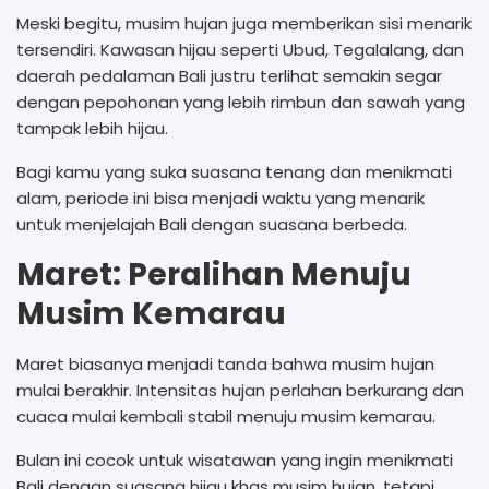
Meski begitu, musim hujan juga memberikan sisi menarik
tersendiri. Kawasan hijau seperti Ubud, Tegalalang, dan
daerah pedalaman Bali justru terlihat semakin segar
dengan pepohonan yang lebih rimbun dan sawah yang
tampak lebih hijau.
Bagi kamu yang suka suasana tenang dan menikmati
alam, periode ini bisa menjadi waktu yang menarik
untuk menjelajah Bali dengan suasana berbeda.
Maret: Peralihan Menuju
Musim Kemarau
Maret biasanya menjadi tanda bahwa musim hujan
mulai berakhir. Intensitas hujan perlahan berkurang dan
cuaca mulai kembali stabil menuju musim kemarau.
Bulan ini cocok untuk wisatawan yang ingin menikmati
Bali dengan suasana hijau khas musim hujan, tetapi