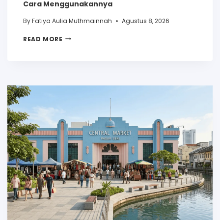
Cara Menggunakannya
By
Fatiya Aulia Muthmainnah
Agustus 8, 2026
READ MORE