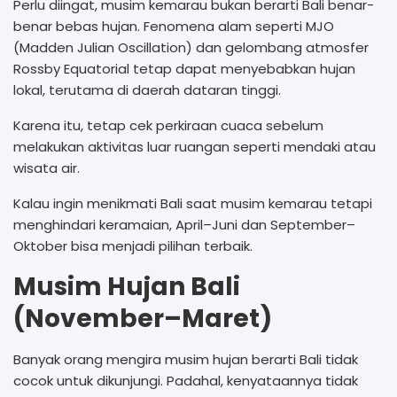
Perlu diingat, musim kemarau bukan berarti Bali benar-
benar bebas hujan. Fenomena alam seperti MJO
(Madden Julian Oscillation) dan gelombang atmosfer
Rossby Equatorial tetap dapat menyebabkan hujan
lokal, terutama di daerah dataran tinggi.
Karena itu, tetap cek perkiraan cuaca sebelum
melakukan aktivitas luar ruangan seperti mendaki atau
wisata air.
Kalau ingin menikmati Bali saat musim kemarau tetapi
menghindari keramaian, April–Juni dan September–
Oktober bisa menjadi pilihan terbaik.
Musim Hujan Bali
(November–Maret)
Banyak orang mengira musim hujan berarti Bali tidak
cocok untuk dikunjungi. Padahal, kenyataannya tidak