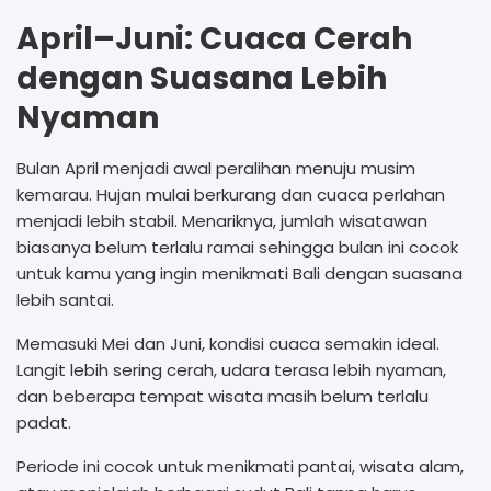
April–Juni: Cuaca Cerah
dengan Suasana Lebih
Nyaman
Bulan April menjadi awal peralihan menuju musim
kemarau. Hujan mulai berkurang dan cuaca perlahan
menjadi lebih stabil. Menariknya, jumlah wisatawan
biasanya belum terlalu ramai sehingga bulan ini cocok
untuk kamu yang ingin menikmati Bali dengan suasana
lebih santai.
Memasuki Mei dan Juni, kondisi cuaca semakin ideal.
Langit lebih sering cerah, udara terasa lebih nyaman,
dan beberapa tempat wisata masih belum terlalu
padat.
Periode ini cocok untuk menikmati pantai, wisata alam,