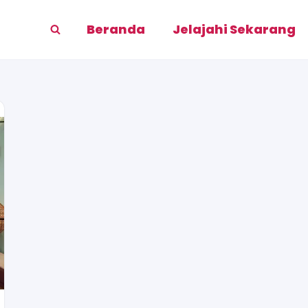
Beranda
Jelajahi Sekarang