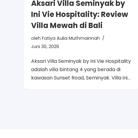
Aksari Villa Seminyak by
Ini Vie Hospitality: Review
Villa Mewah di Bali
oleh
Fatiya Aulia Muthmainnah
Juni 30, 2026
Aksari Villa Seminyak by Ini Vie Hospitality
adalah villa bintang 4 yang berada di
kawasan Sunset Road, Seminyak. Villa ini…