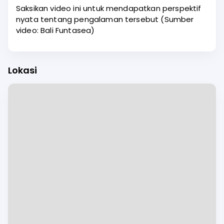
Saksikan video ini untuk mendapatkan perspektif
nyata tentang pengalaman tersebut (Sumber
video: Bali Funtasea)
Lokasi