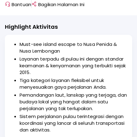
Bantuan
Bagikan Halaman Ini
Highlight Aktivitas
Must-see island escape to Nusa Penida &
Nusa Lembongan
Layanan terpadu di pulau ini dengan standar
keamanan & kenyamanan yang terbukti sejak
2015.
Tiga kategori layanan fleksibel untuk
menyesuaikan gaya perjalanan Anda.
Pemandangan laut, lanskap yang terjaga, dan
budaya lokal yang hangat dalam satu
perjalanan yang tak terlupakan.
Sistem perjalanan pulau terintegrasi dengan
koordinasi yang lancar di seluruh transportasi
dan aktivitas.