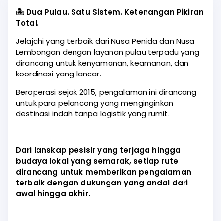
🏝️ Dua Pulau. Satu Sistem. Ketenangan Pikiran
Total.
Jelajahi yang terbaik dari Nusa Penida dan Nusa
Lembongan dengan layanan pulau terpadu yang
dirancang untuk kenyamanan, keamanan, dan
koordinasi yang lancar.
Beroperasi sejak 2015, pengalaman ini dirancang
untuk para pelancong yang menginginkan
destinasi indah tanpa logistik yang rumit.
Dari lanskap pesisir yang terjaga hingga
budaya lokal yang semarak, setiap rute
dirancang untuk memberikan pengalaman
terbaik dengan dukungan yang andal dari
awal hingga akhir.