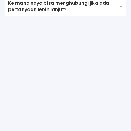
Ke mana saya bisa menghubungi jika ada
pertanyaan lebih lanjut?