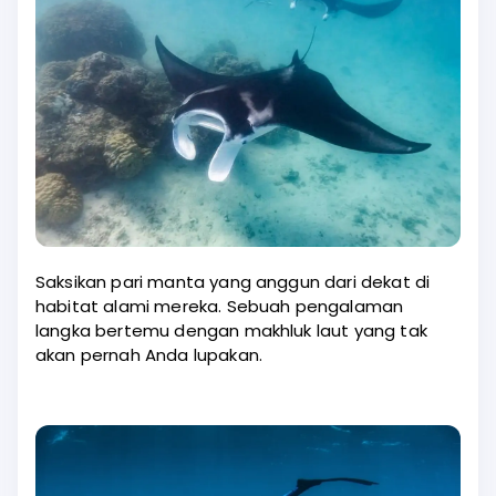
Saksikan pari manta yang anggun dari dekat di
habitat alami mereka. Sebuah pengalaman
langka bertemu dengan makhluk laut yang tak
akan pernah Anda lupakan.