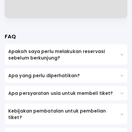
FAQ
Apakah saya perlu melakukan reservasi
sebelum berkunjung?
Apa yang perlu diperhatikan?
Apa persyaratan usia untuk membeli tiket?
Kebijakan pembatalan untuk pembelian
tiket?