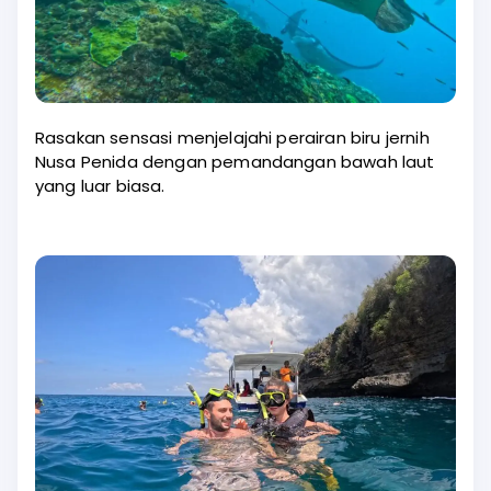
Rasakan sensasi menjelajahi perairan biru jernih
Nusa Penida dengan pemandangan bawah laut
yang luar biasa.