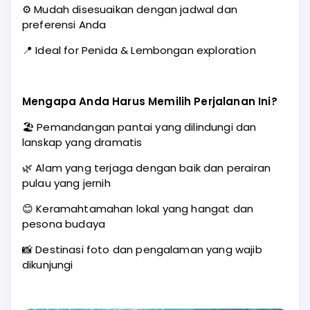
⚙️ Mudah disesuaikan dengan jadwal dan
preferensi Anda
📍 Ideal for Penida & Lembongan exploration
Mengapa Anda Harus Memilih Perjalanan Ini?
🏖️ Pemandangan pantai yang dilindungi dan
lanskap yang dramatis
🌿 Alam yang terjaga dengan baik dan perairan
pulau yang jernih
😊 Keramahtamahan lokal yang hangat dan
pesona budaya
📸 Destinasi foto dan pengalaman yang wajib
dikunjungi