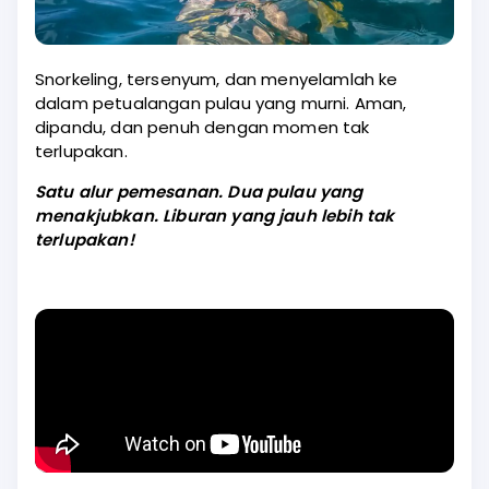
Snorkeling, tersenyum, dan menyelamlah ke
dalam petualangan pulau yang murni. Aman,
dipandu, dan penuh dengan momen tak
terlupakan.
Satu alur pemesanan. Dua pulau yang
menakjubkan. Liburan yang jauh lebih tak
terlupakan!