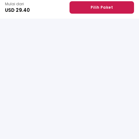
Mulai dari
Pilih Paket
USD 29.40