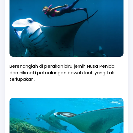
Berenanglah di perairan biru jernih Nusa Penida
dan nikmati petualangan bawah laut yang tak
terlupakan.