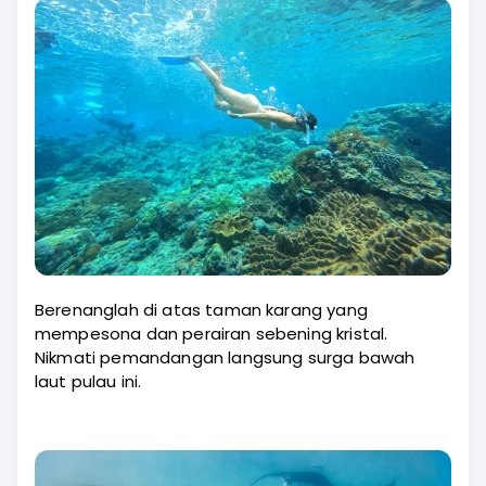
Berenanglah di atas taman karang yang
mempesona dan perairan sebening kristal.
Nikmati pemandangan langsung surga bawah
laut pulau ini.