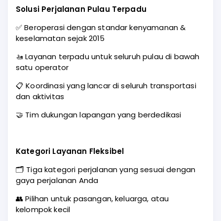
Solusi Perjalanan Pulau Terpadu
✅ Beroperasi dengan standar kenyamanan &
keselamatan sejak 2015
🚤 Layanan terpadu untuk seluruh pulau di bawah
satu operator
📋 Koordinasi yang lancar di seluruh transportasi
dan aktivitas
🤝 Tim dukungan lapangan yang berdedikasi
Kategori Layanan Fleksibel
🗂️ Tiga kategori perjalanan yang sesuai dengan
gaya perjalanan Anda
👥 Pilihan untuk pasangan, keluarga, atau
kelompok kecil