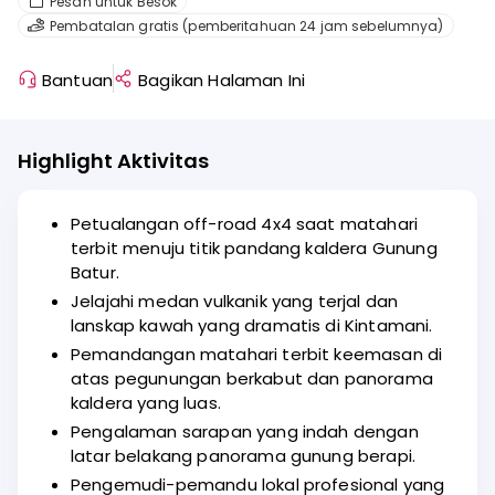
Pesan untuk Besok
Pembatalan gratis (pemberitahuan 24 jam sebelumnya)
Bantuan
Bagikan Halaman Ini
Highlight Aktivitas
Petualangan off-road 4x4 saat matahari
terbit menuju titik pandang kaldera Gunung
Batur.
Jelajahi medan vulkanik yang terjal dan
lanskap kawah yang dramatis di Kintamani.
Pemandangan matahari terbit keemasan di
atas pegunungan berkabut dan panorama
kaldera yang luas.
Pengalaman sarapan yang indah dengan
latar belakang panorama gunung berapi.
Pengemudi-pemandu lokal profesional yang