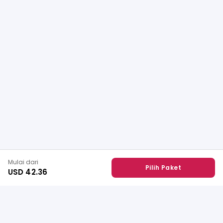
Mulai dari
Pilih Paket
USD 42.36