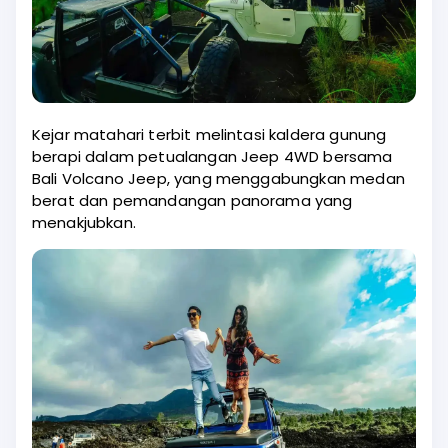
Kejar matahari terbit melintasi kaldera gunung
berapi dalam petualangan Jeep 4WD bersama
Bali Volcano Jeep, yang menggabungkan medan
berat dan pemandangan panorama yang
menakjubkan.