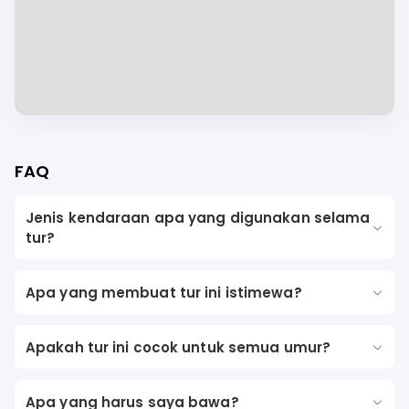
FAQ
Jenis kendaraan apa yang digunakan selama
tur?
Apa yang membuat tur ini istimewa?
Apakah tur ini cocok untuk semua umur?
Apa yang harus saya bawa?