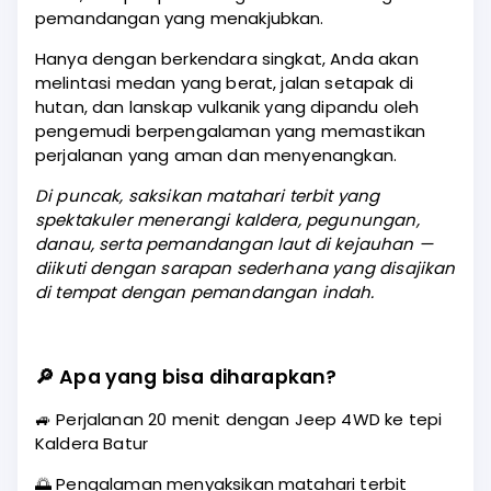
pemandangan yang menakjubkan.
Hanya dengan berkendara singkat, Anda akan
melintasi medan yang berat, jalan setapak di
hutan, dan lanskap vulkanik yang dipandu oleh
pengemudi berpengalaman yang memastikan
perjalanan yang aman dan menyenangkan.
Di puncak, saksikan matahari terbit yang
spektakuler menerangi kaldera, pegunungan,
danau, serta pemandangan laut di kejauhan —
diikuti dengan sarapan sederhana yang disajikan
di tempat dengan pemandangan indah.
🔎
Apa yang bisa diharapkan?
🚙 Perjalanan 20 menit dengan Jeep 4WD ke tepi
Kaldera Batur
🌅 Pengalaman menyaksikan matahari terbit