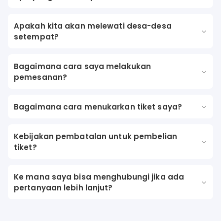
Apakah kita akan melewati desa-desa
setempat?
Bagaimana cara saya melakukan
pemesanan?
Bagaimana cara menukarkan tiket saya?
Kebijakan pembatalan untuk pembelian
tiket?
Ke mana saya bisa menghubungi jika ada
pertanyaan lebih lanjut?