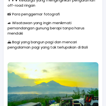
👨‍👩‍👧 Keluarga yang menginginkan pengalaman
off-road ringan
📸 Para penggemar fotografi
🚙 Wisatawan yang ingin menikmati
pemandangan gunung berapi tanpa harus
mendaki
🌄 Bagi yang bangun pagi dan mencari
pengalaman pagi yang tak terlupakan di Bali