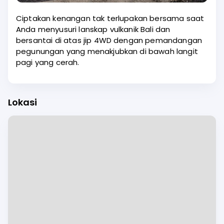
Ciptakan kenangan tak terlupakan bersama saat
Anda menyusuri lanskap vulkanik Bali dan
bersantai di atas jip 4WD dengan pemandangan
pegunungan yang menakjubkan di bawah langit
pagi yang cerah.
Lokasi