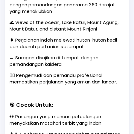
dengan pemandangan panorama 360 derajat
yang menakjubkan
🌊 Views of the ocean, Lake Batur, Mount Agung,
Mount Batur, and distant Mount Rinjani
🌲 Perjalanan indah melewati hutan-hutan kecil
dan daerah pertanian setempat
🍳 Sarapan disajikan di tempat dengan
pemandangan kaldera
👨‍✈️ Pengemudi dan pemandu profesional
memastikan perjalanan yang aman dan lancar.
🎯
Cocok Untuk:
👫 Pasangan yang mencari petualangan
menyaksikan matahari terbit yang indah