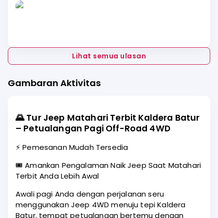
Lihat semua ulasan
Gambaran Aktivitas
🌄
Tur Jeep Matahari Terbit Kaldera Batur
– Petualangan Pagi Off-Road 4WD
⚡ Pemesanan Mudah Tersedia
🎟️ Amankan Pengalaman Naik Jeep Saat Matahari
Terbit Anda Lebih Awal
Awali pagi Anda dengan perjalanan seru
menggunakan Jeep 4WD menuju tepi Kaldera
Batur, tempat petualangan bertemu dengan