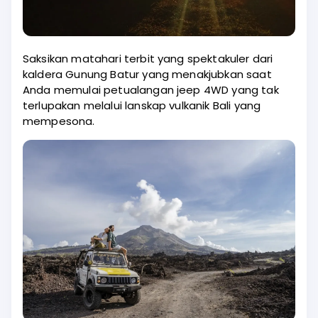
Saksikan matahari terbit yang spektakuler dari
kaldera Gunung Batur yang menakjubkan saat
Anda memulai petualangan jeep 4WD yang tak
terlupakan melalui lanskap vulkanik Bali yang
mempesona.