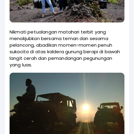
Nikmati petualangan matahari terbit yang
menakjubkan bersama teman dan sesama
pelancong, abadikan momen-momen penuh
sukacita di atas kaldera gunung berapi di bawah
langit cerah dan pemandangan pegunungan
yang luas.