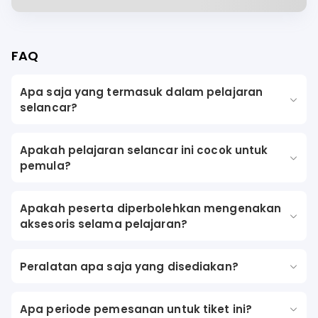
FAQ
Apa saja yang termasuk dalam pelajaran
selancar?
Apakah pelajaran selancar ini cocok untuk
pemula?
Apakah peserta diperbolehkan mengenakan
aksesoris selama pelajaran?
Peralatan apa saja yang disediakan?
Apa periode pemesanan untuk tiket ini?