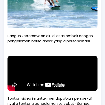
Bangun kepercayaan diri di atas ombak dengan
pengalaman berselancar yang dipersonalisasi.
Tonton video ini untuk mendapatkan perspektif
nyata tentang pengalaman tersebut (Sumber