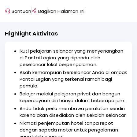
Bantuan
Bagikan Halaman Ini
Highlight Aktivitas
Ikuti pelajaran selancar yang menyenangkan
di Pantai Legian yang dipandu oleh
peselancar lokal berpengalaman.
Asah kemampuan berselancar Anda di ombak
Pantai Legian yang terkenal ramah bagi
pemula.
Belajar melalui pelajaran privat dan bangun
kepercayaan diri hanya dalam beberapa jam.
Anda tidak perlu membawa peralatan sendiri
karena akan disediakan oleh sekolah selancar.
Nikmati penjemputan hotel tanpa repot
dengan sepeda motor untuk pengalaman
yang lebih nyaman.