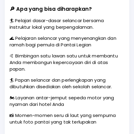
🔎
Apa yang bisa diharapkan?
🏄 Pelajari dasar-dasar selancar bersama
instruktur lokal yang berpengalaman.
🌊 Pelajaran selancar yang menyenangkan dan
ramah bagi pemula di Pantai Legian
🤙 Bimbingan satu lawan satu untuk membantu
Anda membangun kepercayaan diri di atas
papan.
🏄 Papan selancar dan perlengkapan yang
dibutuhkan disediakan oleh sekolah selancar.
🏍️ Layanan antar-jemput sepeda motor yang
nyaman dari hotel Anda
📸 Momen-momen seru di laut yang sempurna
untuk foto pantai yang tak terlupakan