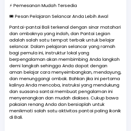
⚡ Pemesanan Mudah Tersedia
🎟️ Pesan Pelajaran Selancar Anda Lebih Awal
Pantai-pantai Bali terkenal dengan sinar matahari
dan ombaknya yang indah, dan Pantai Legian
adalah salah satu tempat terbaik untuk belajar
selancar. Dalam pelajaran selancar yang ramah
bagi pemula ini, instruktur lokal yang
berpengalaman akan membimbing Anda langkah
demi langkah sehingga Anda dapat dengan
aman belajar cara menyeimbangkan, mendayung,
dan menunggangi ombak. Bahkan jika ini pertama
kalinya Anda mencoba, instruksi yang mendukung
dan suasana santai membuat pengalaman ini
menyenangkan dan mudah diakses. Cukup bawa
pakaian renang Anda dan bersiaplah untuk
menikmati salah satu aktivitas pantai paling ikonik
di Bali.