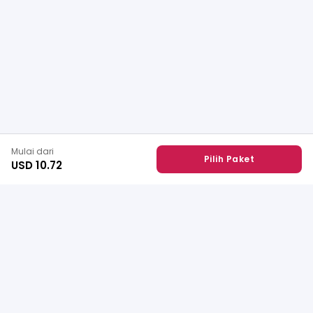
Mulai dari
Pilih Paket
USD 10.72