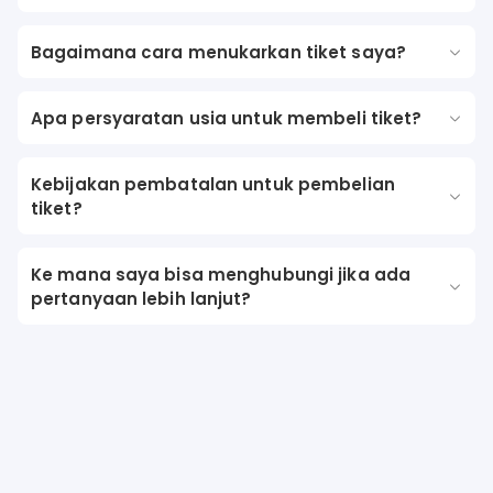
Bagaimana cara menukarkan tiket saya?
Apa persyaratan usia untuk membeli tiket?
Kebijakan pembatalan untuk pembelian
tiket?
Ke mana saya bisa menghubungi jika ada
pertanyaan lebih lanjut?