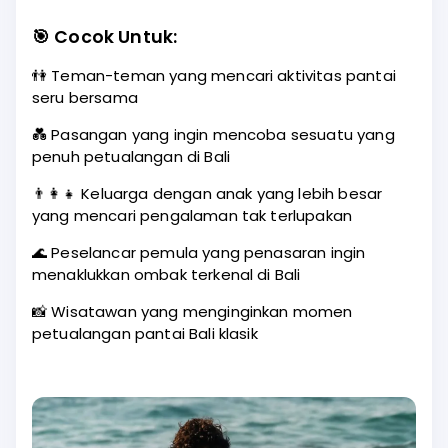
🎯
Cocok Untuk:
👫 Teman-teman yang mencari aktivitas pantai
seru bersama
💑 Pasangan yang ingin mencoba sesuatu yang
penuh petualangan di Bali
👨‍👩‍👧 Keluarga dengan anak yang lebih besar
yang mencari pengalaman tak terlupakan
🌊 Peselancar pemula yang penasaran ingin
menaklukkan ombak terkenal di Bali
📸 Wisatawan yang menginginkan momen
petualangan pantai Bali klasik