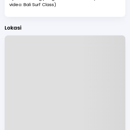
video: Bali Surf Class)
Lokasi