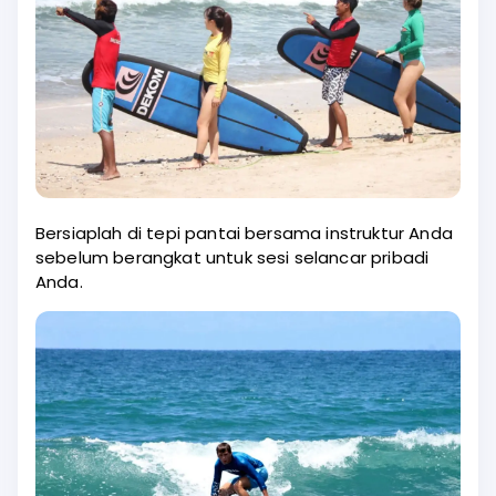
Bersiaplah di tepi pantai bersama instruktur Anda
sebelum berangkat untuk sesi selancar pribadi
Anda.