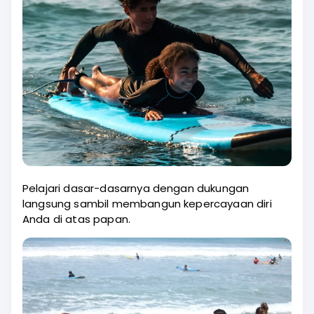
Pelajari dasar-dasarnya dengan dukungan
langsung sambil membangun kepercayaan diri
Anda di atas papan.