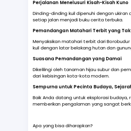
Perjalanan Menelusuri Kisah-Kisah Kuno
Dinding-dinding kuil dipenuhi dengan ukiran
setiap jalan menjadi buku cerita terbuka.
Pemandangan Matahari Terbit yang Tak 
Menyaksikan matahari terbit dari Borobudu
kuil dengan latar belakang hutan dan gunun
Suasana Pemandangan yang Damai
Dikelilingi oleh tanaman hijau subur dan 
dari kebisingan kota-kota modern.
Sempurna untuk Pecinta Budaya, Sejarah
Baik Anda datang untuk eksplorasi budaya, 
memberikan pengalaman yang sangat berke
Apa yang bisa diharapkan?