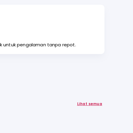
uk untuk pengalaman tanpa repot.
Lihat semua