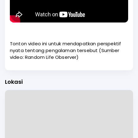
Tonton video ini untuk mendapatkan perspektif
nyata tentang pengalaman tersebut (Sumber
video: Random Life Observer)
Lokasi