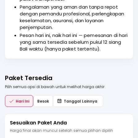
Pengalaman yang aman dan tanpa repot
dengan pemandu profesional, perlengkapan
keselamatan, asuransi, dan layanan
penjemputan.
Pesan hari ini, naik hari ini — pemesanan di hari
yang sama tersedia sebelum pukul 12 siang
Bali waktu (hanya paket tertentu).
Paket Tersedia
Pilih semua opsi di bawah untuk melihat harga akhir
Hari Ini
Besok
Tanggal Lainnya
Sesuaikan Paket Anda
Harga final akan muncul setelah semua pilihan dipilih