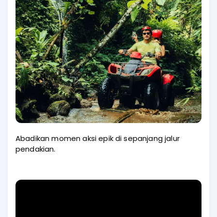
Abadikan momen aksi epik di sepanjang jalur
pendakian.