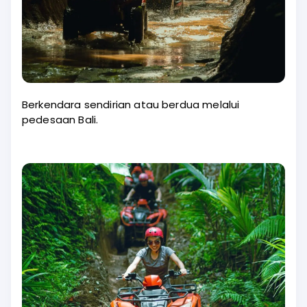
Berkendara sendirian atau berdua melalui
pedesaan Bali.