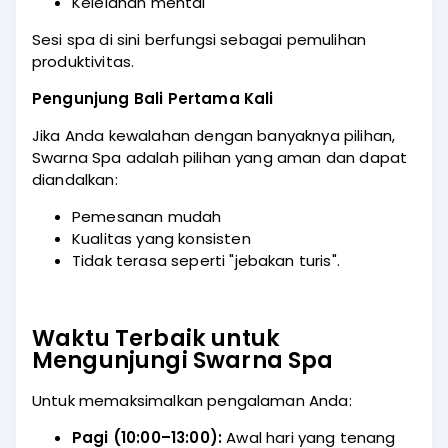
Kelelahan mental
Sesi spa di sini berfungsi sebagai pemulihan
produktivitas.
Pengunjung Bali Pertama Kali
Jika Anda kewalahan dengan banyaknya pilihan,
Swarna Spa adalah pilihan yang aman dan dapat
diandalkan:
Pemesanan mudah
Kualitas yang konsisten
Tidak terasa seperti "jebakan turis".
Waktu Terbaik untuk
Mengunjungi Swarna Spa
Untuk memaksimalkan pengalaman Anda:
Pagi (10:00–13:00):
Awal hari yang tenang