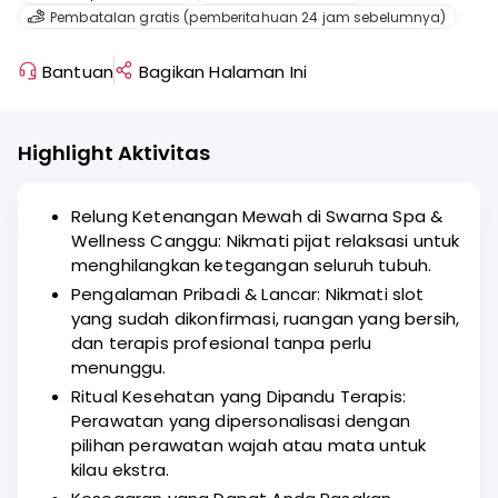
Pembatalan gratis (pemberitahuan 24 jam sebelumnya)
Bantuan
Bagikan Halaman Ini
Highlight Aktivitas
Relung Ketenangan Mewah di Swarna Spa &
Wellness Canggu: Nikmati pijat relaksasi untuk
menghilangkan ketegangan seluruh tubuh.
Pengalaman Pribadi & Lancar: Nikmati slot
yang sudah dikonfirmasi, ruangan yang bersih,
dan terapis profesional tanpa perlu
menunggu.
Ritual Kesehatan yang Dipandu Terapis:
Perawatan yang dipersonalisasi dengan
pilihan perawatan wajah atau mata untuk
kilau ekstra.