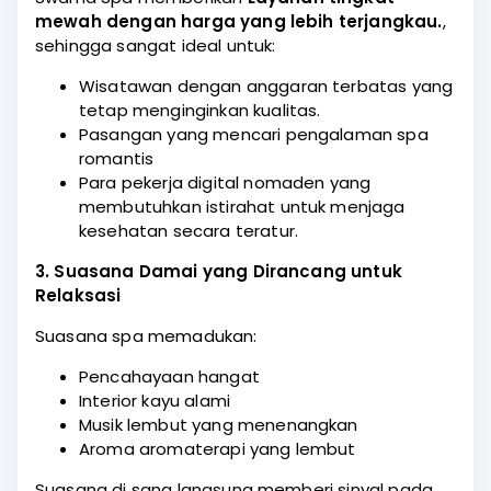
mewah dengan harga yang lebih terjangkau.
,
sehingga sangat ideal untuk:
Wisatawan dengan anggaran terbatas yang
tetap menginginkan kualitas.
Pasangan yang mencari pengalaman spa
romantis
Para pekerja digital nomaden yang
membutuhkan istirahat untuk menjaga
kesehatan secara teratur.
3. Suasana Damai yang Dirancang untuk
Relaksasi
Suasana spa memadukan:
Pencahayaan hangat
Interior kayu alami
Musik lembut yang menenangkan
Aroma aromaterapi yang lembut
Suasana di sana langsung memberi sinyal pada