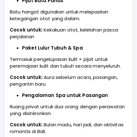
Pijat Batu Panas
Batu hangat digunakan untuk melepaskan
ketegangan otot yang dalam.
Cocok untuk:
Kekakuan otot, kelelahan pasca
perjalanan
Paket Lulur Tubuh & Spa
Termasuk pengelupasan kulit + pijat untuk
peremajaan kulit dan tubuh secara menyeluruh.
Cocok untuk:
Aura sebelum acara, pasangan,
pengantin baru
Pengalaman Spa untuk Pasangan
Ruang privat untuk dua orang dengan perawatan
yang disinkronkan.
Cocok untuk:
Bulan madu, hari jadi, dan aktivitas
romantis di Bali.