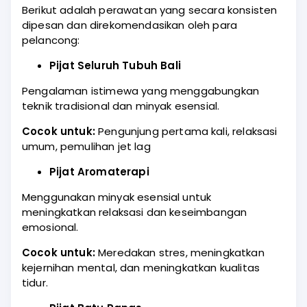
Berikut adalah perawatan yang secara konsisten
dipesan dan direkomendasikan oleh para
pelancong:
Pijat Seluruh Tubuh Bali
Pengalaman istimewa yang menggabungkan
teknik tradisional dan minyak esensial.
Cocok untuk:
Pengunjung pertama kali, relaksasi
umum, pemulihan jet lag
Pijat Aromaterapi
Menggunakan minyak esensial untuk
meningkatkan relaksasi dan keseimbangan
emosional.
Cocok untuk:
Meredakan stres, meningkatkan
kejernihan mental, dan meningkatkan kualitas
tidur.