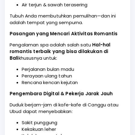
Air terjun & sawah terasering
Tubuh Anda membutuhkan pemulihan—dan ini
adalah tempat yang sempurna.
Pasangan yang Mencari Aktivitas Romantis
Pengalaman spa adalah salah satu
Hal-hal
romantis terbaik yang bisa dilakukan di
Bali
khususnya untuk:
Perjalanan bulan madu
Perayaan ulang tahun
Rencana kencan kejutan
Pengembara Digital & Pekerja Jarak Jauh
Duduk berjam-jam di kafe-kafe di Canggu atau
Ubud dapat menyebabkan:
Sakit punggung
Kekakuan leher