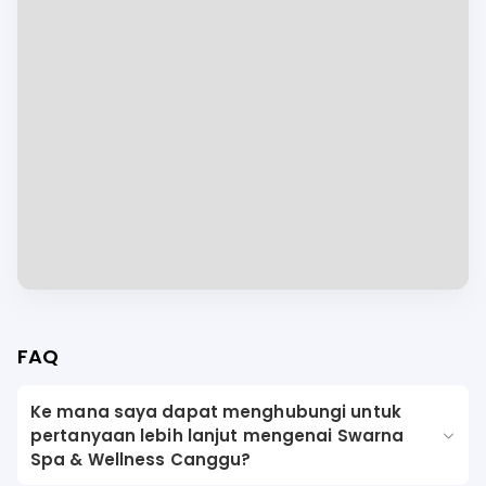
FAQ
Ke mana saya dapat menghubungi untuk
pertanyaan lebih lanjut mengenai Swarna
Spa & Wellness Canggu?