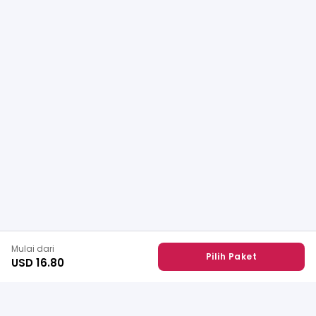
Mulai dari
Pilih Paket
USD 16.80