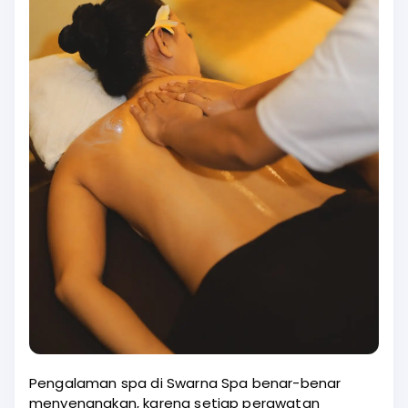
Pengalaman spa di Swarna Spa benar-benar
menyenangkan, karena setiap perawatan