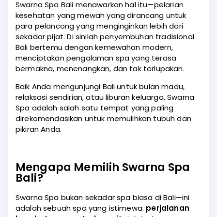
Swarna Spa Bali menawarkan hal itu—pelarian
kesehatan yang mewah yang dirancang untuk
para pelancong yang menginginkan lebih dari
sekadar pijat. Di sinilah penyembuhan tradisional
Bali bertemu dengan kemewahan modern,
menciptakan pengalaman spa yang terasa
bermakna, menenangkan, dan tak terlupakan.
Baik Anda mengunjungi Bali untuk bulan madu,
relaksasi sendirian, atau liburan keluarga, Swarna
Spa adalah salah satu tempat yang paling
direkomendasikan untuk memulihkan tubuh dan
pikiran Anda.
Mengapa Memilih Swarna Spa
Bali?
Swarna Spa bukan sekadar spa biasa di Bali—ini
adalah sebuah spa yang istimewa.
perjalanan