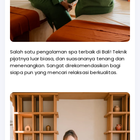
Salah satu pengalaman spa terbaik di Bali! Teknik
pijatnya luar biasa, dan suasananya tenang dan
menenangkan. Sangat direkomendasikan bagi
siapa pun yang mencari relaksasi berkualitas.