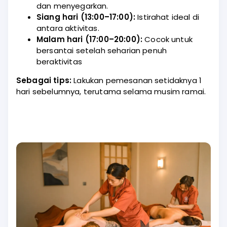
dan menyegarkan.
Siang hari (13:00–17:00):
Istirahat ideal di
antara aktivitas.
Malam hari (17:00–20:00):
Cocok untuk
bersantai setelah seharian penuh
beraktivitas
Sebagai tips:
Lakukan pemesanan setidaknya 1
hari sebelumnya, terutama selama musim ramai.