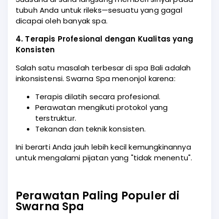
tubuh Anda untuk rileks—sesuatu yang gagal
dicapai oleh banyak spa.
4. Terapis Profesional dengan Kualitas yang
Konsisten
Salah satu masalah terbesar di spa Bali adalah
inkonsistensi. Swarna Spa menonjol karena:
Terapis dilatih secara profesional.
Perawatan mengikuti protokol yang
terstruktur.
Tekanan dan teknik konsisten.
Ini berarti Anda jauh lebih kecil kemungkinannya
untuk mengalami pijatan yang "tidak menentu".
Perawatan Paling Populer di
Swarna Spa