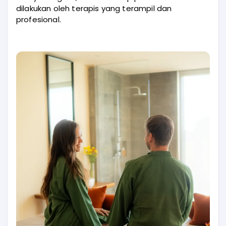
dilakukan oleh terapis yang terampil dan
profesional.