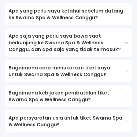
Apa yang perlu saya ketahui sebelum datang
ke Swarna Spa & Wellness Canggu?
Apa saja yang perlu saya bawa saat
berkunjung ke Swarna Spa & Wellness
Canggu, dan apa saja yang tidak termasuk?
Bagaimana cara menukarkan tiket saya
untuk Swarna Spa & Wellness Canggu?
Bagaimana kebijakan pembatalan tiket
Swarna Spa & Wellness Canggu?
Apa persyaratan usia untuk tiket Swarna Spa
& Wellness Canggu?