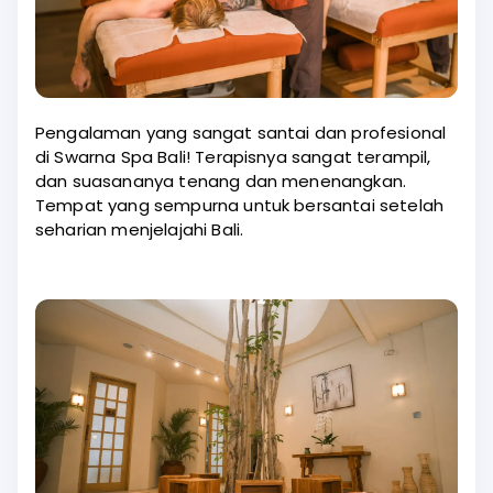
Pengalaman yang sangat santai dan profesional
di Swarna Spa Bali! Terapisnya sangat terampil,
dan suasananya tenang dan menenangkan.
Tempat yang sempurna untuk bersantai setelah
seharian menjelajahi Bali.