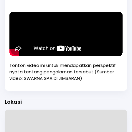
Tonton video ini untuk mendapatkan perspektif
nyata tentang pengalaman tersebut (Sumber
video: SWARNA SPA DI JIMBARAN)
Lokasi