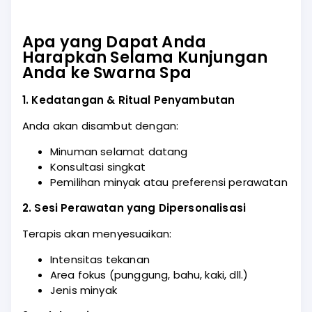
Apa yang Dapat Anda
Harapkan Selama Kunjungan
Anda ke Swarna Spa
1. Kedatangan & Ritual Penyambutan
Anda akan disambut dengan:
Minuman selamat datang
Konsultasi singkat
Pemilihan minyak atau preferensi perawatan
2. Sesi Perawatan yang Dipersonalisasi
Terapis akan menyesuaikan:
Intensitas tekanan
Area fokus (punggung, bahu, kaki, dll.)
Jenis minyak