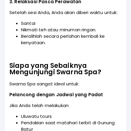
3. Relaksasi Pasca Perawatan
Setelah sesi Anda, Anda akan diberi waktu untuk:
Santai
Nikmati teh atau minuman ringan.
Beralihlah secara perlahan kembali ke
kenyataan.
Siapa yang Sebaiknya
Mengunjungi Swarna Spa?
Swarna Spa sangat ideal untuk:
Pelancong dengan Jadwal yang Padat
Jika Anda telah melakukan:
Uluwatu tours
Pendakian saat matahari terbit di Gunung
Batur