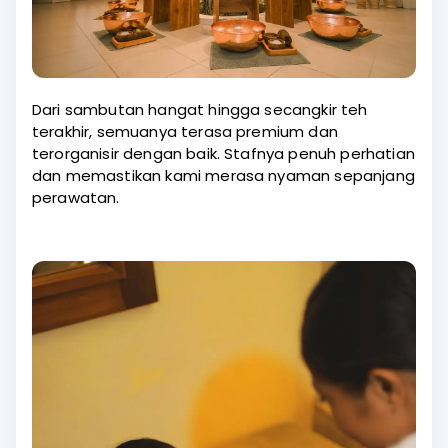
Dari sambutan hangat hingga secangkir teh
terakhir, semuanya terasa premium dan
terorganisir dengan baik. Stafnya penuh perhatian
dan memastikan kami merasa nyaman sepanjang
perawatan.