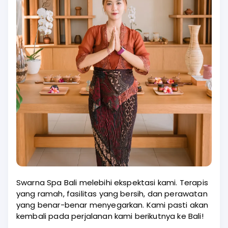
Swarna Spa Bali melebihi ekspektasi kami. Terapis
yang ramah, fasilitas yang bersih, dan perawatan
yang benar-benar menyegarkan. Kami pasti akan
kembali pada perjalanan kami berikutnya ke Bali!