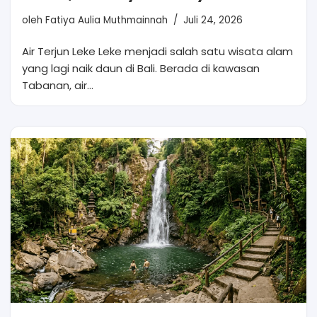
oleh
Fatiya Aulia Muthmainnah
Juli 24, 2026
Air Terjun Leke Leke menjadi salah satu wisata alam
yang lagi naik daun di Bali. Berada di kawasan
Tabanan, air…