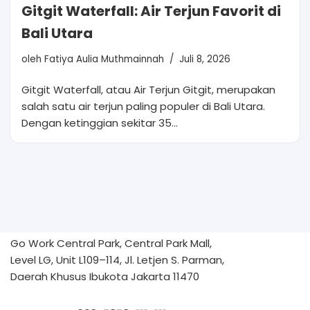
Gitgit Waterfall: Air Terjun Favorit di
Bali Utara
oleh
Fatiya Aulia Muthmainnah
Juli 8, 2026
Gitgit Waterfall, atau Air Terjun Gitgit, merupakan
salah satu air terjun paling populer di Bali Utara.
Dengan ketinggian sekitar 35…
Go Work Central Park, Central Park Mall,
Level LG, Unit L109–114, Jl. Letjen S. Parman,
Daerah Khusus Ibukota Jakarta 11470