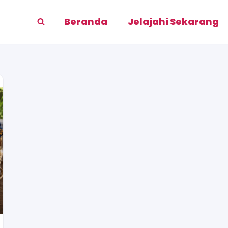
Beranda
Jelajahi Sekarang