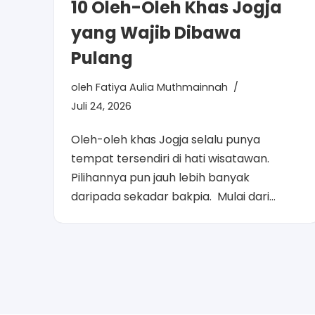
10 Oleh-Oleh Khas Jogja
yang Wajib Dibawa
Pulang
oleh
Fatiya Aulia Muthmainnah
Juli 24, 2026
Oleh-oleh khas Jogja selalu punya
tempat tersendiri di hati wisatawan.
Pilihannya pun jauh lebih banyak
daripada sekadar bakpia. Mulai dari…