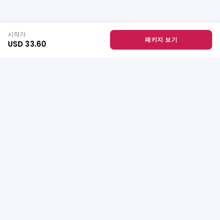
시작가
패키지 보기
USD 33.60