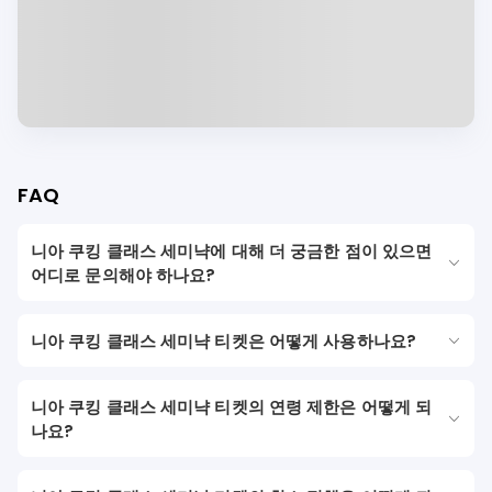
FAQ
니아 쿠킹 클래스 세미냑에 대해 더 궁금한 점이 있으면
어디로 문의해야 하나요?
니아 쿠킹 클래스 세미냑 티켓은 어떻게 사용하나요?
니아 쿠킹 클래스 세미냑 티켓의 연령 제한은 어떻게 되
나요?