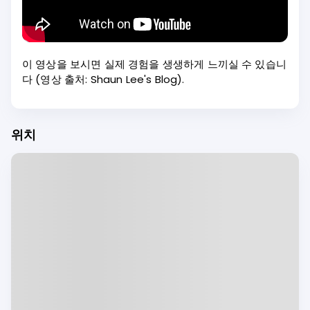
이 영상을 보시면 실제 경험을 생생하게 느끼실 수 있습니
다 (영상 출처: Shaun Lee's Blog).
위치