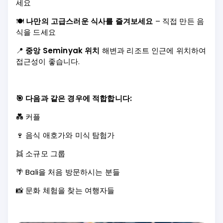
세요
🍽️
나만의 고급스러운 식사를 즐겨보세요
– 직접 만든 음
식을 드세요
📍
중앙 Seminyak 위치
해변과 리조트 인근에 위치하여
접근성이 좋습니다.
🎯 다음과 같은 경우에 적합합니다:
💑 커플
🍷 음식 애호가와 미식 탐험가
👯 소규모 그룹
🌴 Bali을 처음 방문하시는 분들
📸 문화 체험을 찾는 여행자들