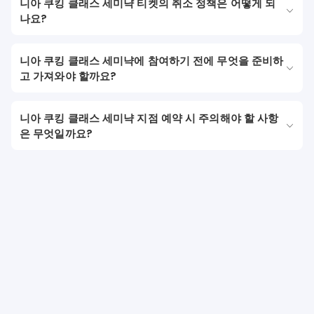
니아 쿠킹 클래스 세미냑 티켓의 취소 정책은 어떻게 되
나요?
니아 쿠킹 클래스 세미냑에 참여하기 전에 무엇을 준비하
고 가져와야 할까요?
니아 쿠킹 클래스 세미냑 지점 예약 시 주의해야 할 사항
은 무엇일까요?