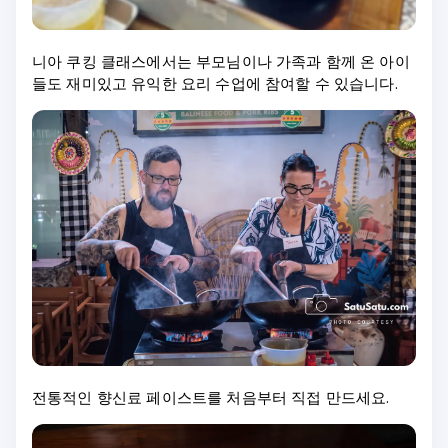
니아 쿠킹 클래스에서는 부모님이나 가족과 함께 온 아이
들도 재미있고 유익한 요리 수업에 참여할 수 있습니다.
전통적인 향신료 페이스트를 처음부터 직접 만드세요.