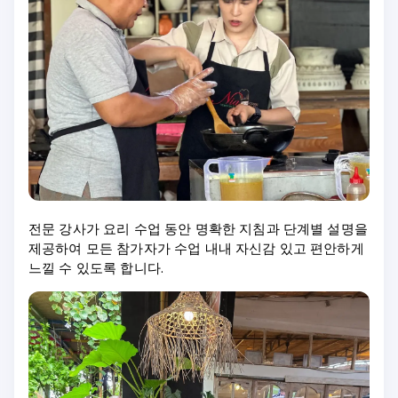
전문 강사가 요리 수업 동안 명확한 지침과 단계별 설명을
제공하여 모든 참가자가 수업 내내 자신감 있고 편안하게
느낄 수 있도록 합니다.