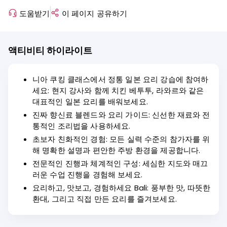
도움받기
이 페이지 공유하기
액티비티 하이라이트
니아 쿠킹 클래스에서 정통 일본 요리 강습에 참여하
세요: 현지 강사와 함께 치킨 베투투, 라와르와 같은
대표적인 일본 요리를 배워보세요.
진짜 향신료 블렌드와 요리 가이드: 신선한 재료와 전
통적인 조리법을 사용하세요.
초보자 친화적인 경험: 모든 실력 수준의 참가자를 위
해 명확한 설명과 편안한 주방 환경을 제공합니다.
전문적인 진행과 체계적인 구성: 세심한 지도와 매끄
러운 수업 진행을 경험해 보세요.
요리하고, 맛보고, 경험하세요 Bali: 풍부한 맛, 따뜻한
환대, 그리고 직접 만든 요리를 즐겨보세요.