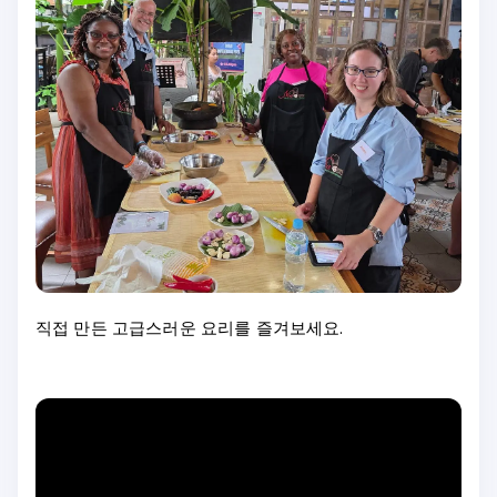
직접 만든 고급스러운 요리를 즐겨보세요.