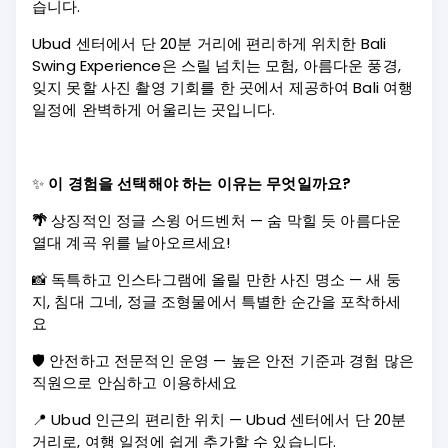
습니다.
Ubud 센터에서 단 20분 거리에 편리하게 위치한 Bali
Swing Experience은 스릴 넘치는 모험, 아름다운 풍경,
잊지 못할 사진 촬영 기회를 한 곳에서 제공하여 Bali 여행
일정에 완벽하게 어울리는 곳입니다.
✨
이 경험을 선택해야 하는 이유는 무엇일까요?
🌴
상징적인 정글 스윙 어드벤처 — 숨 막힐 듯 아름다운
열대 계곡 위를 날아오르세요!
📸 독특하고 인스타그램에 올릴 만한 사진 명소 — 새 둥
지, 침대 그네, 정글 조형물에서 특별한 순간을 포착하세
요
🛡️ 안전하고 전문적인 운영 — 높은 안전 기준과 경험 많은
직원으로 안심하고 이용하세요
📍 Ubud 인근의 편리한 위치 — Ubud 센터에서 단 20분
거리로, 여행 일정에 쉽게 추가할 수 있습니다.