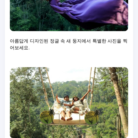
아름답게 디자인된 정글 속 새 둥지에서 특별한 사진을 찍
어보세요.