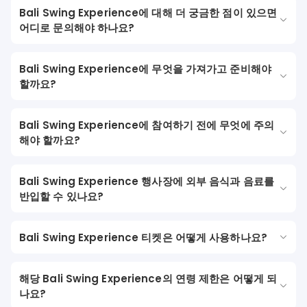
Bali Swing Experience에 대해 더 궁금한 점이 있으면
어디로 문의해야 하나요?
Bali Swing Experience에 무엇을 가져가고 준비해야
할까요?
Bali Swing Experience에 참여하기 전에 무엇에 주의
해야 할까요?
Bali Swing Experience 행사장에 외부 음식과 음료를
반입할 수 있나요?
Bali Swing Experience 티켓은 어떻게 사용하나요?
해당 Bali Swing Experience의 연령 제한은 어떻게 되
나요?