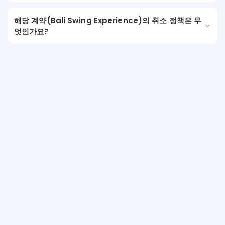
해당 계약(Bali Swing Experience)의 취소 정책은 무
엇인가요?