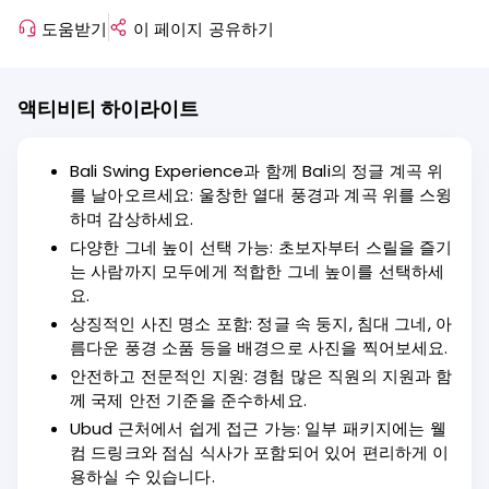
도움받기
이 페이지 공유하기
액티비티 하이라이트
Bali Swing Experience과 함께 Bali의 정글 계곡 위
를 날아오르세요: 울창한 열대 풍경과 계곡 위를 스윙
하며 감상하세요.
다양한 그네 높이 선택 가능: 초보자부터 스릴을 즐기
는 사람까지 모두에게 적합한 그네 높이를 선택하세
요.
상징적인 사진 명소 포함: 정글 속 둥지, 침대 그네, 아
름다운 풍경 소품 등을 배경으로 사진을 찍어보세요.
안전하고 전문적인 지원: 경험 많은 직원의 지원과 함
께 국제 안전 기준을 준수하세요.
Ubud 근처에서 쉽게 접근 가능: 일부 패키지에는 웰
컴 드링크와 점심 식사가 포함되어 있어 편리하게 이
용하실 수 있습니다.