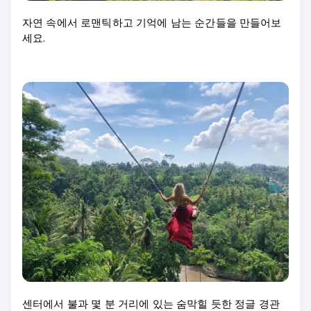
자연 속에서 로맨틱하고 기억에 남는 순간들을 만들어보
세요.
센터에서 불과 몇 분 거리에 있는 숨막힐 듯한 정글 경관