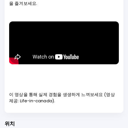
을 즐겨보세요.
이 영상을 통해 실제 경험을 생생하게 느껴보세요 (영상
제공: Life-in-canada).
위치