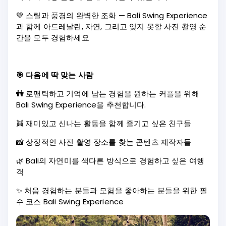
💚 스릴과 풍경의 완벽한 조화 — Bali Swing Experience
과 함께 아드레날린, 자연, 그리고 잊지 못할 사진 촬영 순
간을 모두 경험하세요
🎯 다음에 딱 맞는 사람
👫
로맨틱하고 기억에 남는 경험을 원하는 커플을 위해
Bali Swing Experience을 추천합니다.
👯 재미있고 신나는 활동을 함께 즐기고 싶은 친구들
📸 상징적인 사진 촬영 장소를 찾는 콘텐츠 제작자들
🌿 Bali의 자연미를 색다른 방식으로 경험하고 싶은 여행
객
✨ 처음 경험하는 분들과 모험을 좋아하는 분들을 위한 필
수 코스 Bali Swing Experience