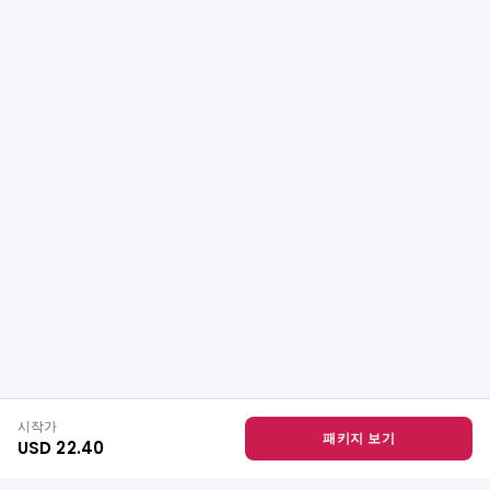
시작가
패키지 보기
USD 22.40