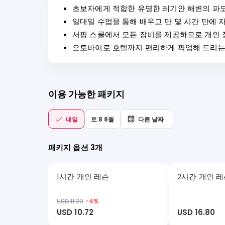
초보자에게 적합한 유명한 레기안 해변의 파도
일대일 수업을 통해 배우고 단 몇 시간 만에 
서핑 스쿨에서 모든 장비를 제공하므로 개인 
오토바이로 호텔까지 편리하게 픽업해 드리는 
이용 가능한 패키지
내일
토 8 8월
다른 날짜
패키지 옵션 3개
1시간 개인 레슨
2시간 개인 
USD 11.20
-
4
%
USD 10.72
USD 16.80