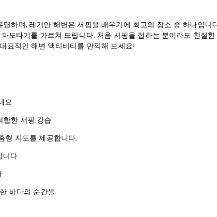
명하며, 레기안 해변은 서핑을 배우기에 최고의 장소 중 하나입니다.
, 파도타기를 가르쳐 드립니다. 처음 서핑을 접하는 분이라도 친절한
 대표적인 해변 액티비티를 만끽해 보세요!
보세요
적합한 서핑 강습
맞춤형 지도를 제공합니다.
합니다
다
진한 바다의 순간들