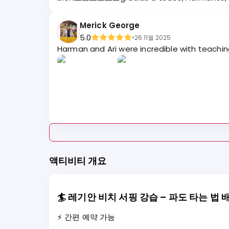
Merick George
5.0
•
26 11월 2025
Harman and Ari were incredible with teachin
액티비티 개요
🏄
레기안 비치 서핑 강습 – 파도 타는 법 
⚡ 간편 예약 가능