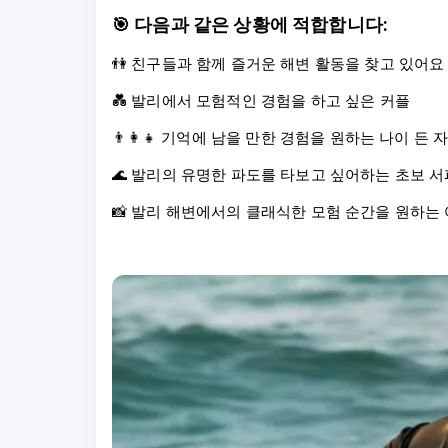
🎯
다음과 같은 상황에 적합합니다:
👫 친구들과 함께 즐거운 해변 활동을 찾고 있어요
💑 발리에서 모험적인 경험을 하고 싶은 커플
👨‍👩‍👧 기억에 남을 만한 경험을 원하는 나이 든
🌊 발리의 유명한 파도를 타보고 싶어하는 초보 
📸 발리 해변에서의 클래식한 모험 순간을 원하는