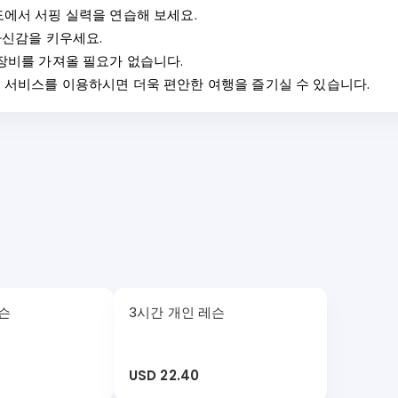
에서 서핑 실력을 연습해 보세요.
자신감을 키우세요.
장비를 가져올 필요가 없습니다.
서비스를 이용하시면 더욱 편안한 여행을 즐기실 수 있습니다.
레슨
3시간 개인 레슨
USD 22.40