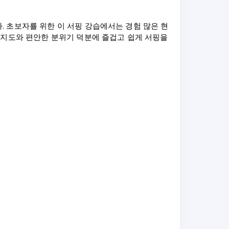
 초보자를 위한 이 서핑 강습에서는 경험 많은 현
 지도와 편안한 분위기 덕분에 즐겁고 쉽게 서핑을