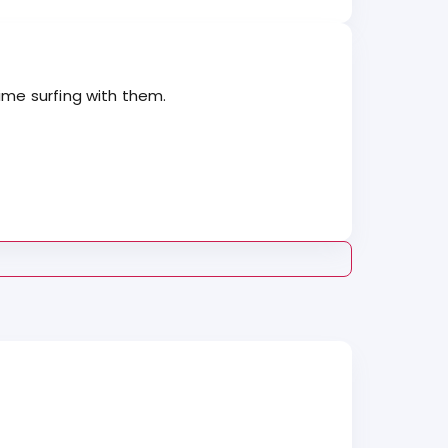
ime surfing with them.