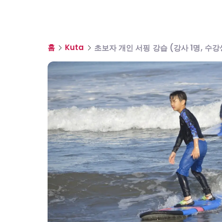
홈
Kuta
초보자 개인 서핑 강습 (강사 1명, 수강생