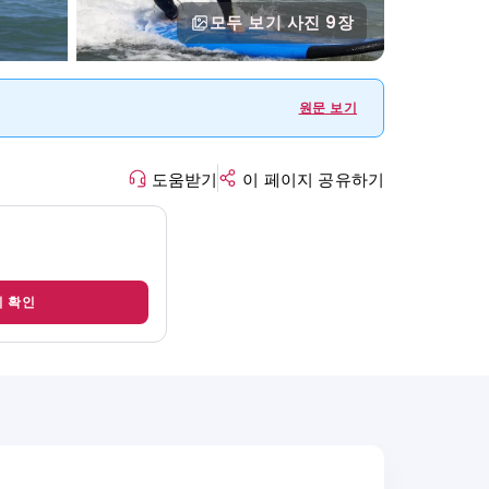
모두 보기
사진 9장
원문 보기
도움받기
이 페이지 공유하기
지 확인