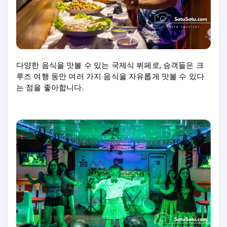
다양한 음식을 맛볼 수 있는 국제식 뷔페로, 승객들은 크
루즈 여행 동안 여러 가지 음식을 자유롭게 맛볼 수 있다
는 점을 좋아합니다.