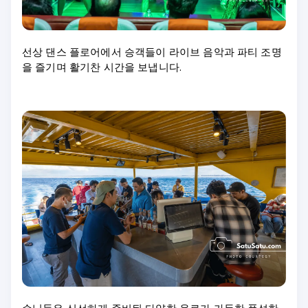
선상 댄스 플로어에서 승객들이 라이브 음악과 파티 조명
을 즐기며 활기찬 시간을 보냅니다.