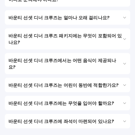
바운티 선셋 디너 크루즈는 얼마나 오래 걸리나요?
바운티 선셋 디너 크루즈 패키지에는 무엇이 포함되어 있
나요?
바운티 선셋 디너 크루즈에서는 어떤 음식이 제공되나
요?
바운티 선셋 디너 크루즈는 어린이 동반에 적합한가요?
바운티 선셋 디너 크루즈에는 무엇을 입어야 할까요?
바운티 선셋 디너 크루즈에 좌석이 마련되어 있나요?