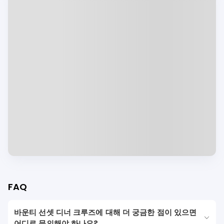
FAQ
바운티 선셋 디너 크루즈에 대해 더 궁금한 점이 있으면
어디로 문의해야 하나요?