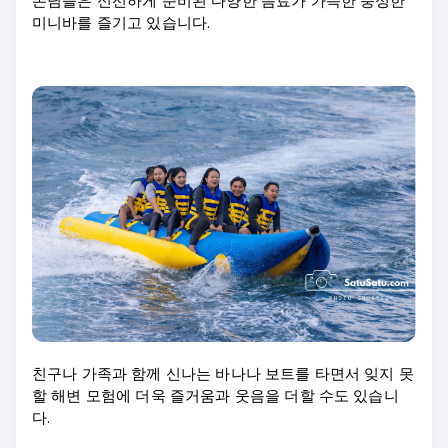
손님들은 신선하게 준비된 다양한 음료가 가득한 풍성한
미니바를 즐기고 있습니다.
친구나 가족과 함께 신나는 바나나 보트를 타면서 잊지 못
할 해변 모험에 더욱 즐거움과 웃음을 더할 수도 있습니
다.