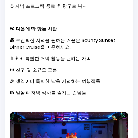
⚓ 저녁 프로그램 종료 후 항구로 복귀
🎯 다음에 딱 맞는 사람
💑
로맨틱한 저녁을 원하는 커플은 Bounty Sunset
Dinner Cruise을 이용하세요.
👨‍👩‍👧 특별한 저녁 활동을 원하는 가족
👫 친구 및 소규모 그룹
🎉 생일이나 특별한 날을 기념하는 여행객들
📸 일몰과 저녁 식사를 즐기는 손님들