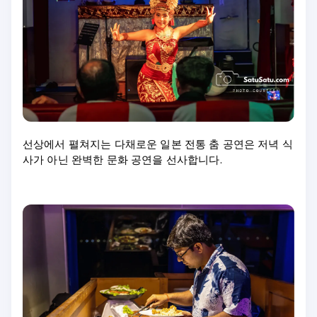
선상에서 펼쳐지는 다채로운 일본 전통 춤 공연은 저녁 식
사가 아닌 완벽한 문화 공연을 선사합니다.