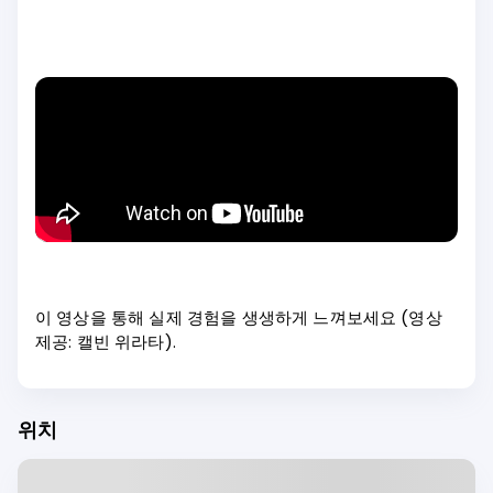
이 영상을 통해 실제 경험을 생생하게 느껴보세요 (영상
제공: 캘빈 위라타).
위치