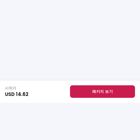
시작가
패키지 보기
USD 14.62