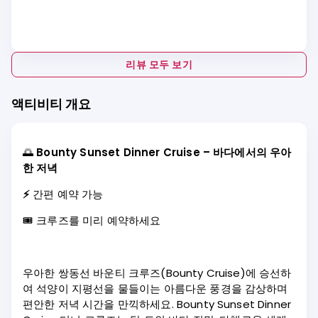
리뷰 모두 보기
액티비티 개요
🌅
Bounty Sunset Dinner Cruise – 바다에서의 우아
한 저녁
⚡
간편 예약 가능
🎟️ 크루즈를 미리 예약하세요
우아한 쌍동선 바운티 크루즈(Bounty Cruise)에 승선하
여 석양이 지평선을 물들이는 아름다운 풍경을 감상하며
편안한 저녁 시간을 만끽하세요. Bounty Sunset Dinner