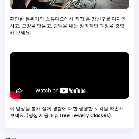
편안한 분위기의 스튜디오에서 직접 은 장신구를 디자인
하고, 모양을 만들고, 광택을 내는 창의적인 과정을 경험
해 보세요.
이 영상을 통해 실제 경험에 대한 생생한 시각을 확인해
보세요. (영상 제공: Big Tree Jewelry Classes)