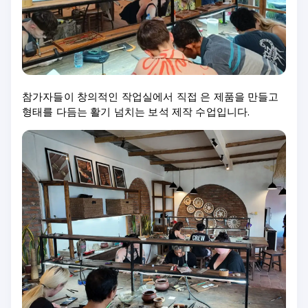
참가자들이 창의적인 작업실에서 직접 은 제품을 만들고
형태를 다듬는 활기 넘치는 보석 제작 수업입니다.