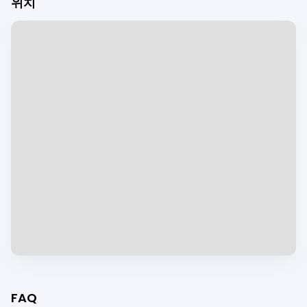
위치
FAQ