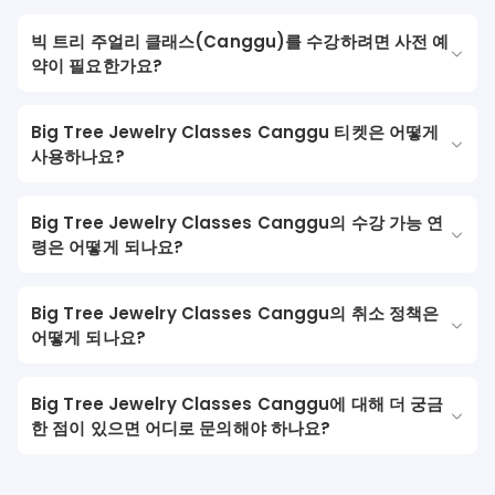
빅 트리 주얼리 클래스(Canggu)를 수강하려면 사전 예
약이 필요한가요?
Big Tree Jewelry Classes Canggu 티켓은 어떻게
사용하나요?
Big Tree Jewelry Classes Canggu의 수강 가능 연
령은 어떻게 되나요?
Big Tree Jewelry Classes Canggu의 취소 정책은
어떻게 되나요?
Big Tree Jewelry Classes Canggu에 대해 더 궁금
한 점이 있으면 어디로 문의해야 하나요?