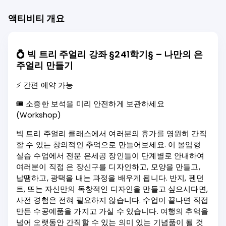
액티비티 개요
💍
빅 트리 주얼리 강좌 §241학기§ – 나만의 은
주얼리 만들기
⚡ 간편 예약 가능
🎟️ 소중한 보석을 미리 안전하게 보관하세요
(Workshop)
빅 트리 주얼리 클래스에서 여러분의 휴가를 영원히 간직
할 수 있는 창의적인 추억으로 만들어보세요. 이 몰입형
실습 수업에서 전문 은세공 장인들이 단계별로 안내하여
여러분이 직접 은 장신구를 디자인하고, 모양을 만들고,
납땜하고, 광택을 내는 과정을 배우게 됩니다. 반지, 펜던
트, 또는 자신만의 독창적인 디자인을 만들고 싶으시다면,
사전 경험은 전혀 필요하지 않습니다. 수업이 끝나면 직접
만든 수공예품을 가지고 가실 수 있습니다. 여행의 추억을
넘어 오랫동안 간직할 수 있는 의미 있는 기념품이 될 것