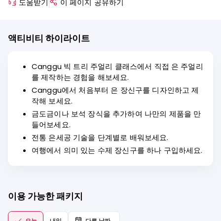
도움받기
이 페이지 공유하기
액티비티 하이라이트
Canggu 빅 트리 주얼리 클래스에서 직접 은 주얼리
를 제작하는 경험을 해보세요.
Canggu에서 처음부터 은 장신구를 디자인하고 제
작해 보세요.
금도금이나 보석 장식을 추가하여 나만의 제품을 만
들어보세요.
전통 은세공 기술을 단계별로 배워보세요.
여행에서 의미 있는 수제 장신구를 하나 구입하세요.
이용 가능한 패키지
오늘
내일
다른 날짜