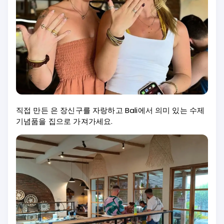
직접 만든 은 장신구를 자랑하고 Bali에서 의미 있는 수제
기념품을 집으로 가져가세요.