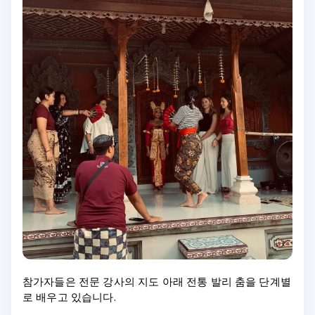
참가자들은 전문 강사의 지도 아래 전통 발리 춤을 단계별
로 배우고 있습니다.