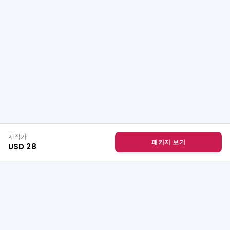
시작가
패키지 보기
USD 28