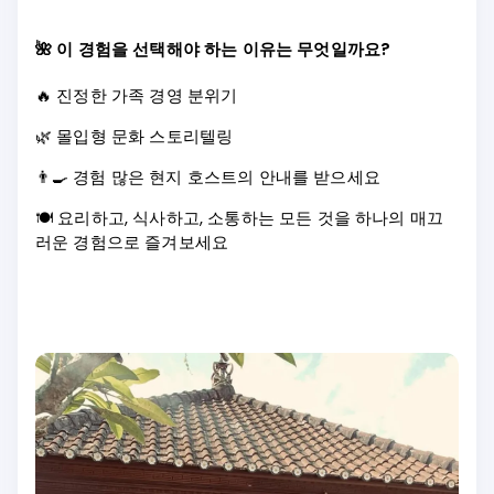
🌺 이 경험을 선택해야 하는 이유는 무엇일까요?
🔥 진정한 가족 경영 분위기
🌿 몰입형 문화 스토리텔링
👨‍🍳 경험 많은 현지 호스트의 안내를 받으세요
🍽️ 요리하고, 식사하고, 소통하는 모든 것을 하나의 매끄
러운 경험으로 즐겨보세요