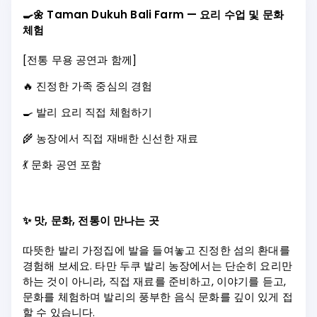
🍳🌼 Taman Dukuh Bali Farm — 요리 수업 및 문화
체험
[전통 무용 공연과 함께]
🔥 진정한 가족 중심의 경험
🍳 발리 요리 직접 체험하기
🌾 농장에서 직접 재배한 신선한 재료
💃 문화 공연 포함
✨ 맛, 문화, 전통이 만나는 곳
따뜻한 발리 가정집에 발을 들여놓고 진정한 섬의 환대를
경험해 보세요. 타만 두쿠 발리 농장에서는 단순히 요리만
하는 것이 아니라, 직접 재료를 준비하고, 이야기를 듣고,
문화를 체험하며 발리의 풍부한 음식 문화를 깊이 있게 접
할 수 있습니다.