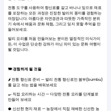
전통 도구를 사용하여 향신료를 갈고 바나나 잎으로 재료
를 포장하는 모든 과정은 진정한 발리의 풍미를 경험하는
여정입니다. 아름다운 자연경관과 따뜻한 가족적인 분위
기 속에서 배움과 문화 체험, 그리고 잊지 못할 추억을 만
들어보세요.
발리 요리를 처음 만들어보는 분이든 열정적인 미식가이
든, 이 수업은 단순한 강좌가 아닌 의미 있는 문화 여행이
될 것입니다.
🍽️ 경험하게 될 것들
🌶️ 전통 향신료 준비 — 발리 전통 향신료인 붐부(bumbu)
를 갈고 섞는 법을 배워보세요
🍳 직접 요리하는 시간 — 다양한 전통 요리를 단계별로
만들어 보세요
🥥 신선한 현지 재료 — 농장에서 직접 재배한 신선한 농