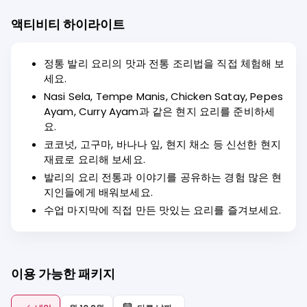
액티비티 하이라이트
정통 발리 요리의 맛과 전통 조리법을 직접 체험해 보
세요.
Nasi Sela, Tempe Manis, Chicken Satay, Pepes
Ayam, Curry Ayam과 같은 현지 요리를 준비하세
요.
코코넛, 고구마, 바나나 잎, 현지 채소 등 신선한 현지
재료로 요리해 보세요.
발리의 요리 전통과 이야기를 공유하는 경험 많은 현
지인들에게 배워보세요.
수업 마지막에 직접 만든 맛있는 요리를 즐겨보세요.
이용 가능한 패키지