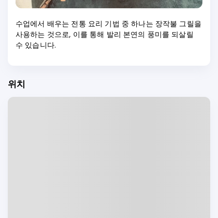
수업에서 배우는 전통 요리 기법 중 하나는 장작불 그릴을
사용하는 것으로, 이를 통해 발리 본연의 풍미를 되살릴
수 있습니다.
위치