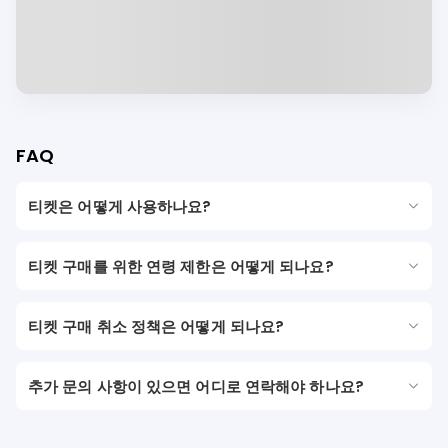
FAQ
티켓은 어떻게 사용하나요?
티켓 구매를 위한 연령 제한은 어떻게 되나요?
티켓 구매 취소 정책은 어떻게 되나요?
추가 문의 사항이 있으면 어디로 연락해야 하나요?