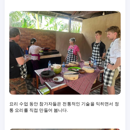
요리 수업 동안 참가자들은 전통적인 기술을 익히면서 정
통 요리를 직접 만들어 봅니다.