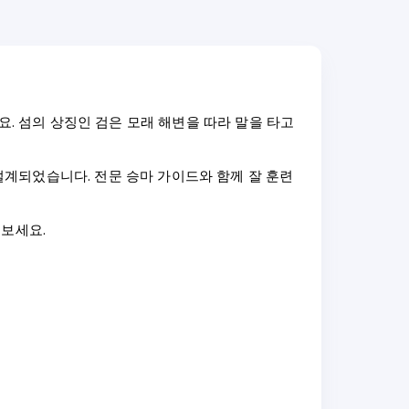
보세요. 섬의 상징인 검은 모래 해변을 따라 말을 타고
계되었습니다. 전문 승마 가이드와 함께 잘 훈련
어보세요.