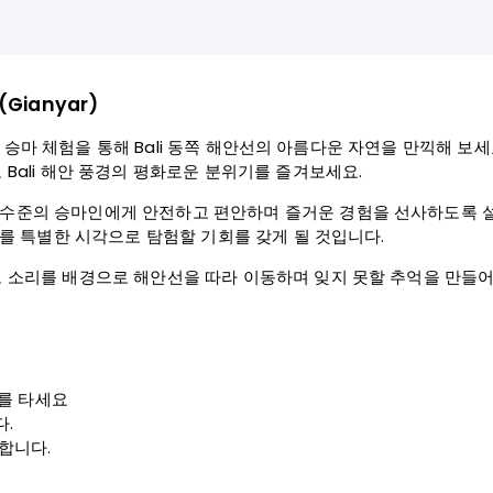
Gianyar)
지 못할 승마 체험을 통해 Bali 동쪽 해안선의 아름다운 자연을 만끽해 
 Bali 해안 풍경의 평화로운 분위기를 즐겨보세요.
 수준의 승마인에게 안전하고 편안하며 즐거운 경험을 선사하도록 설
하나를 특별한 시각으로 탐험할 기회를 갖게 될 것입니다.
파도 소리를 배경으로 해안선을 따라 이동하며 잊지 못할 추억을 만들
거를 타세요
.
합니다.