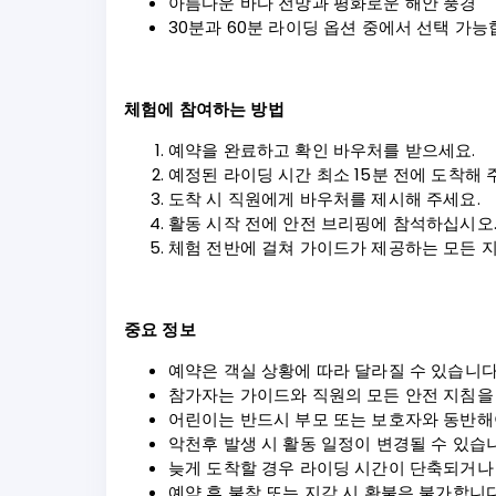
아름다운 바다 전망과 평화로운 해안 풍경
30분과 60분 라이딩 옵션 중에서 선택 가능
체험에 참여하는 방법
예약을 완료하고 확인 바우처를 받으세요.
예정된 라이딩 시간 최소 15분 전에 도착해 
도착 시 직원에게 바우처를 제시해 주세요.
활동 시작 전에 안전 브리핑에 참석하십시오
체험 전반에 걸쳐 가이드가 제공하는 모든 
중요 정보
예약은 객실 상황에 따라 달라질 수 있습니다
참가자는 가이드와 직원의 모든 안전 지침을
어린이는 반드시 부모 또는 보호자와 동반해
악천후 발생 시 활동 일정이 변경될 수 있습
늦게 도착할 경우 라이딩 시간이 단축되거나 
예약 후 불참 또는 지각 시 환불은 불가합니다