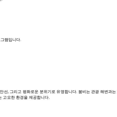
로그램입니다.
해안선, 그리고 평화로운 분위기로 유명합니다. 붐비는 관광 해변과는
는 고요한 환경을 제공합니다.