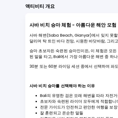
액티비티 개요
사바 비치 승마 체험 - 아름다운 해안 모험 (
사바 해변(Saba Beach, Gianyar)에서 잊
달리며 탁 트인 바다 전망, 시원한 바닷바람, 그리고
승마 초보자든 숙련된 승마인이든, 이 체험은 모든
된 말을 타고, Bali에서 가장 아름다운 해변 중 
30분 또는 60분 라이딩 세션 중에서 선택하여 
사바 비치 승마를 선택해야 하는 이유
Bali의 유명한 검은 모래 해변을 따라 자전
초보자와 숙련된 라이더 모두에게 적합합니다
전문 가이드가 안전하고 편안한 여행을 보장
잘 훈련되고 온순한 말들