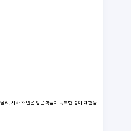
 달리, 사바 해변은 방문객들이 독특한 승마 체험을