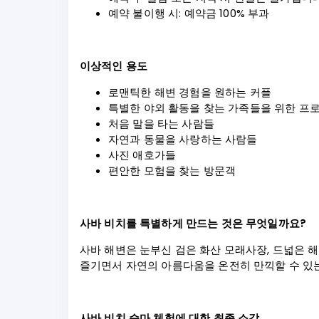
예약 불이행 시: 예약금 100% 부과
이상적인 용도
로맨틱한 해변 경험을 원하는 커플
특별한 야외 활동을 찾는 가족들을 위한 프
처음 말을 타는 사람들
자연과 동물을 사랑하는 사람들
사진 애호가들
편안한 모험을 찾는 방문객
사바 비치를 특별하게 만드는 것은 무엇일까요?
사바 해변은 눈부신 검은 화산 모래사장, 드넓은 
즐기면서 자연의 아름다움을 온전히 만끽할 수 있
사바 비치 승마 체험에 대한 최종 소감