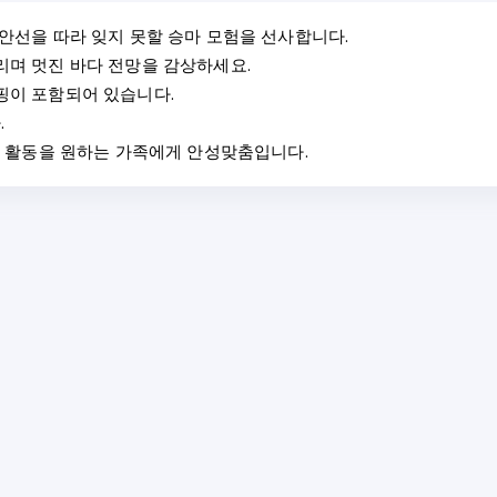
안선을 따라 잊지 못할 승마 모험을 선사합니다.
리며 멋진 바다 전망을 감상하세요.
핑이 포함되어 있습니다.
.
변 활동을 원하는 가족에게 안성맞춤입니다.