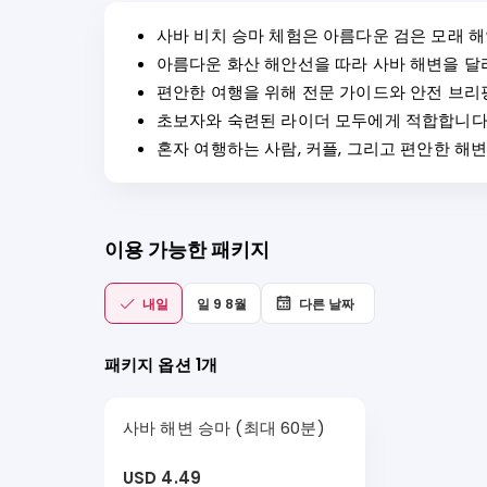
사바 비치 승마 체험은 아름다운 검은 모래 해
아름다운 화산 해안선을 따라 사바 해변을 달
편안한 여행을 위해 전문 가이드와 안전 브리
초보자와 숙련된 라이더 모두에게 적합합니다
혼자 여행하는 사람, 커플, 그리고 편안한 해
이용 가능한 패키지
내일
일 9 8월
다른 날짜
패키지 옵션 1개
사바 해변 승마 (최대 60분)
USD 4.49