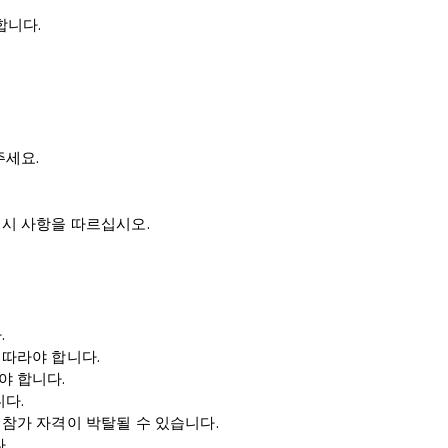
합니다.
주세요.
.
지시 사항을 따르십시오.
.
 따라야 합니다.
야 합니다.
니다.
참가 자격이 박탈될 수 있습니다.
.