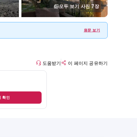
모두 보기
사진 7장
원문 보기
도움받기
이 페이지 공유하기
지 확인