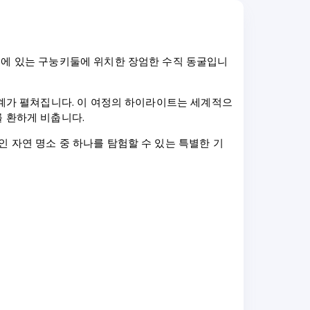
리에 있는 구눙키둘에 위치한 장엄한 수직 동굴입니
세계가 펼쳐집니다. 이 여정의 하이라이트는 세계적으
를 환하게 비춥니다.
 자연 명소 중 하나를 탐험할 수 있는 특별한 기