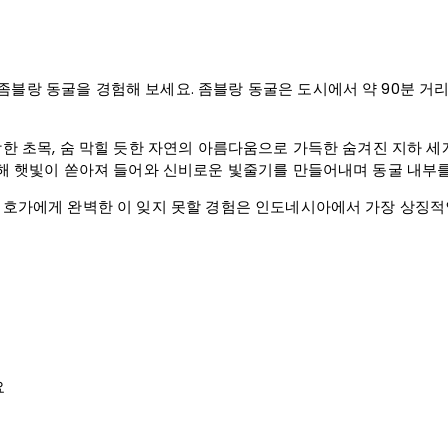
좀블랑 동굴을 경험해 보세요. 좀블랑 동굴은 도시에서 약 90분 거
울창한 초목, 숨 막힐 듯한 자연의 아름다움으로 가득한 숨겨진 지하 
 통해 햇빛이 쏟아져 들어와 신비로운 빛줄기를 만들어내며 동굴 내부
 애호가에게 완벽한 이 잊지 못할 경험은 인도네시아에서 가장 상징적인
요