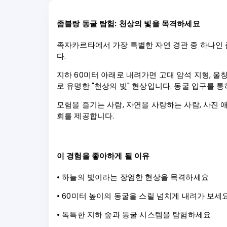
좀블랑 동굴 탐험: 천상의 빛을 목격하세요
족자카르타에서 가장 특별한 자연 경관 중 하나인 
다.
지하 60미터 아래로 내려가면 고대 암석 지형, 
로 유명한 "천상의 빛" 현상입니다. 동굴 입구를
모험을 즐기는 사람, 자연을 사랑하는 사람, 사진
회를 제공합니다.
이 경험을 좋아하게 될 이유
• 하늘의 빛이라는 장엄한 현상을 목격하세요
• 60미터 높이의 동굴을 스릴 넘치게 내려가 보세
• 독특한 지하 숲과 동굴 시스템을 탐험하세요