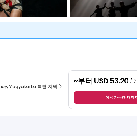
~부터
USD 53.20
/ 
gency, Yogyakarta 특별 지역
이용 가능한 패키