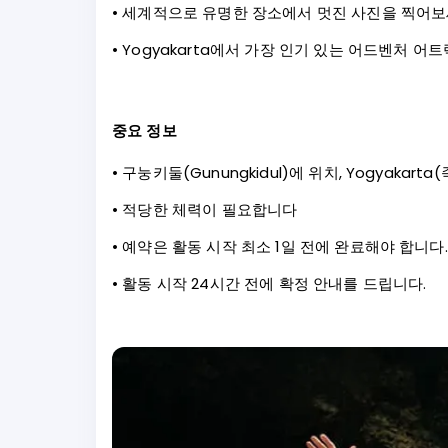
• 세계적으로 유명한 장소에서 멋진 사진을 찍어
• Yogyakarta에서 가장 인기 있는 어드벤처 
중요 정보
• 구눙키둘(Gunungkidul)에 위치, Yogyakart
• 적당한 체력이 필요합니다
• 예약은 활동 시작 최소 1일 전에 완료해야 합니다.
• 활동 시작 24시간 전에 확정 안내를 드립니다.