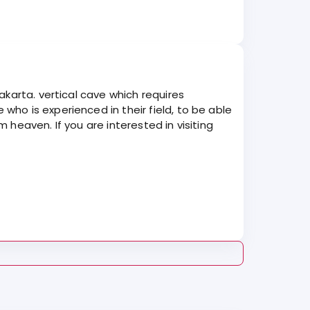
karta. vertical cave which requires
ho is experienced in their field, to be able
heaven. If you are interested in visiting