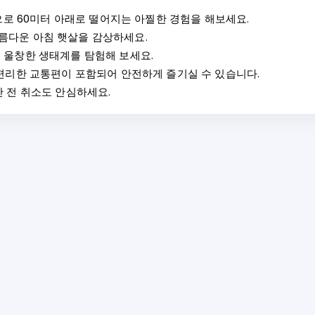
협곡으로 60미터 아래로 떨어지는 아찔한 경험을 해보세요.
아름다운 아침 햇살을 감상하세요.
고 울창한 생태계를 탐험해 보세요.
, 편리한 교통편이 포함되어 안전하게 즐기실 수 있습니다.
간 전 취소도 안심하세요.