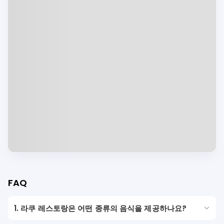
FAQ
1. 라쿠 레스토랑은 어떤 종류의 음식을 제공하나요?