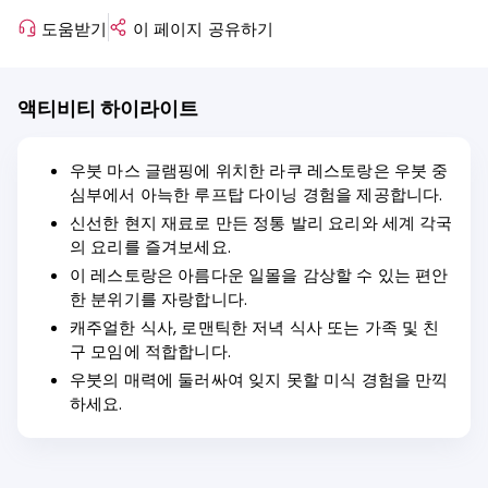
도움받기
이 페이지 공유하기
액티비티 하이라이트
우붓 마스 글램핑에 위치한 라쿠 레스토랑은 우붓 중
심부에서 아늑한 루프탑 다이닝 경험을 제공합니다.
신선한 현지 재료로 만든 정통 발리 요리와 세계 각국
의 요리를 즐겨보세요.
이 레스토랑은 아름다운 일몰을 감상할 수 있는 편안
한 분위기를 자랑합니다.
캐주얼한 식사, 로맨틱한 저녁 식사 또는 가족 및 친
구 모임에 적합합니다.
우붓의 매력에 둘러싸여 잊지 못할 미식 경험을 만끽
하세요.