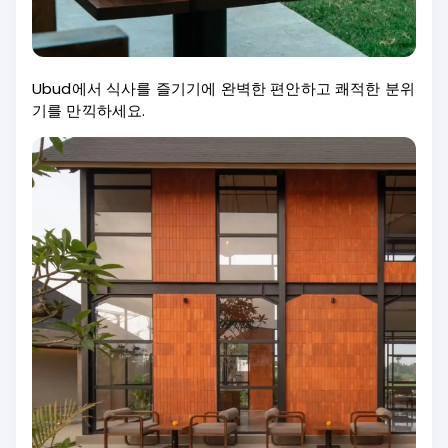
Ubud에서 식사를 즐기기에 완벽한 편안하고 쾌적한 분위
기를 만끽하세요.