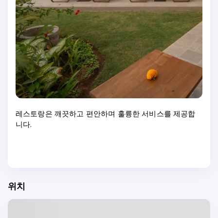
레스토랑은 깨끗하고 편안하며 훌륭한 서비스를 제공합
니다.
위치