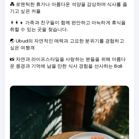
💑 로맨틱한 휴가나 아름다운 석양을 감상하며 식사를 즐
기고 싶은 커플
👨‍👩‍👧 가족과 친구들이 함께 편안하고 아늑하게 휴식을
취할 수 있는 곳을 찾습니다.
🌏 Ubud의 자연적인 매력과 고요한 분위기를 경험하고
싶은 여행객
📸 자연과 라이프스타일을 사랑하는 분들을 위해 아름다
운 풍경과 기억에 남을 만한 식사 경험을 선사하는 Bali