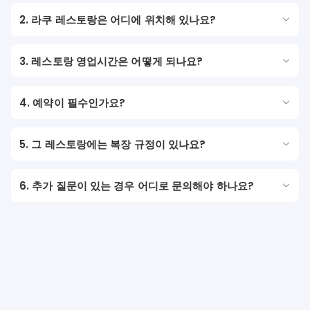
2. 라쿠 레스토랑은 어디에 위치해 있나요?
3. 레스토랑 영업시간은 어떻게 되나요?
4. 예약이 필수인가요?
5. 그 레스토랑에는 복장 규정이 있나요?
6. 추가 질문이 있는 경우 어디로 문의해야 하나요?