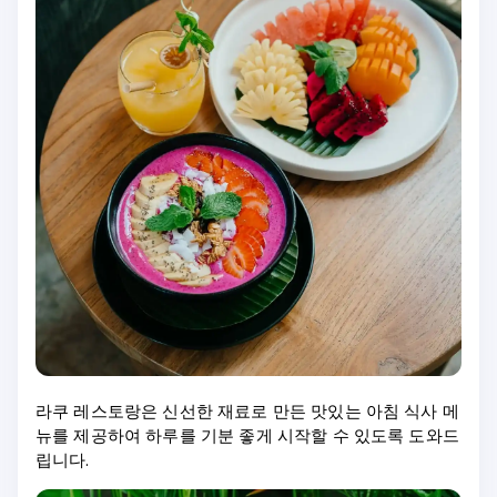
라쿠 레스토랑은 신선한 재료로 만든 맛있는 아침 식사 메
뉴를 제공하여 하루를 기분 좋게 시작할 수 있도록 도와드
립니다.