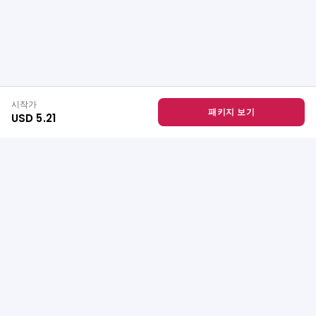
시작가
패키지 보기
USD 5.21