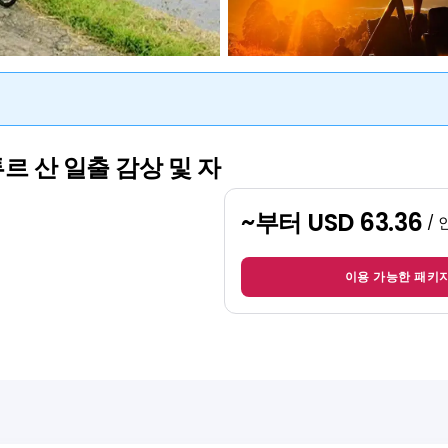
르 산 일출 감상 및 자
~부터
USD 63.36
/ 
이용 가능한 패키