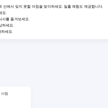
르 산에서 잊지 못할 아침을 맞이하세요. 일출 체험도 제공합니다.
세요.
식사를 즐겨보세요.
상하세요.
행하세요.
 사람