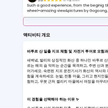
Such a good experience, from the beginig til
wheel+amazing view&pictures by Gogoong, Bla
액티비티 개요
바투르 산 일출 지프 체험 및 자전거 투어로 모험과
새벽녘, 발리의 상징적인 화산 중 하나인 바투르 
르는 해의 숨 막히는 순간을 목격하고, 주변 산과 
어가세요. 숙련된 지프 운전기사가 화산의 역사와 
험을 계속하세요. 논밭, 전통 마을, 그리고 현지
험하고, 우붓 근처 켈리키 마을에서 여정을 마무리
이 경험을 선택해야 하는 이유 ✨