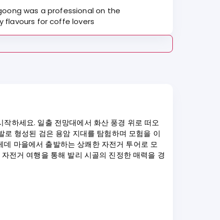
Gogoong was a professional on the
flavours for coffe lovers
시작하세요. 일출 전망대에서 화산 풍경 위로 떠오
폭발로 형성된 검은 용암 지대를 탐험하며 모험을 이
게데 마을에서 출발하는 상쾌한 자전거 투어로 모
 자전거 여행을 통해 발리 시골의 진정한 매력을 경