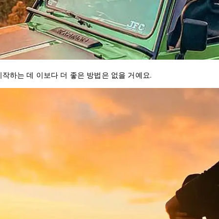
시작하는 데 이보다 더 좋은 방법은 없을 거예요.