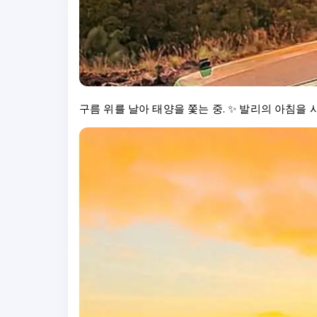
구름 위를 날아 태양을 쫓는 중. ✨ 발리의 아침을 