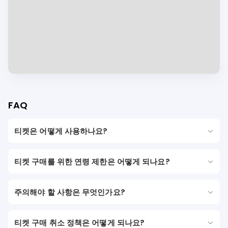
FAQ
티켓은 어떻게 사용하나요?
티켓 구매를 위한 연령 제한은 어떻게 되나요?
주의해야 할 사항은 무엇인가요?
티켓 구매 취소 정책은 어떻게 되나요?