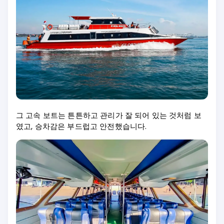
그 고속 보트는 튼튼하고 관리가 잘 되어 있는 것처럼 보
였고, 승차감은 부드럽고 안전했습니다.