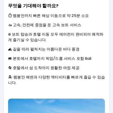
무엇을 기대해야 할까요?
⏱️ 렘봉안까지 빠른 해상 이동으로 약 25분 소요
🚤 고속, 안전에 중점을 둔 고속 보트 서비스
❄️ 보트 탑승과 호텔 이동 모두 에어컨이 완비되어 쾌적하
게 즐기실 수 있습니다.
🌊 길을 따라 펼쳐지는 아름다운 바다 풍경
🚐 본토에서 호텔까지 픽업/드롭 서비스 포함 Bali
🔄 호텔에서 섬 도착까지 원활한 여정 제공
🏝️ 렘봉안 해변과 다양한 액티비티를 빠르게 즐길 수 있습
니다.