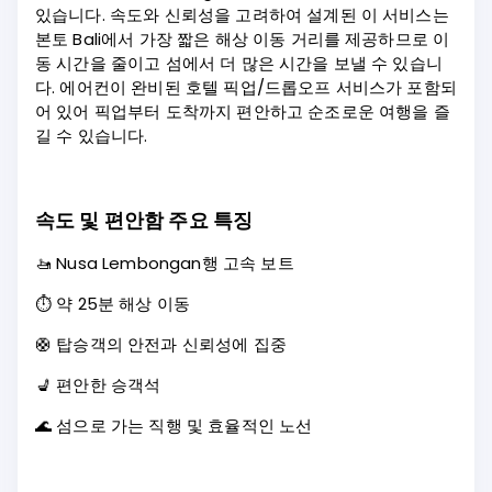
있습니다. 속도와 신뢰성을 고려하여 설계된 이 서비스는
본토 Bali에서 가장 짧은 해상 이동 거리를 제공하므로 이
동 시간을 줄이고 섬에서 더 많은 시간을 보낼 수 있습니
다. 에어컨이 완비된 호텔 픽업/드롭오프 서비스가 포함되
어 있어 픽업부터 도착까지 편안하고 순조로운 여행을 즐
길 수 있습니다.
속도 및 편안함 주요 특징
🚤 Nusa Lembongan행 고속 보트
⏱️ 약 25분 해상 이동
🛟 탑승객의 안전과 신뢰성에 집중
💺 편안한 승객석
🌊 섬으로 가는 직행 및 효율적인 노선