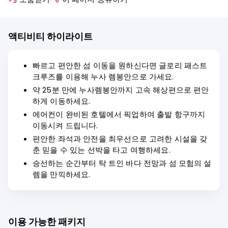
액티비티 하이라이트
빠르고 편안한 섬 이동을 원하신다면 글로리 패스트
크루즈를 이용해 누사 렘봉안으로 가세요.
약 25분 만에 누사렘봉안까지 고속 해상편으로 편안
하게 이동하세요.
에어컨이 완비된 호텔에서 픽업하여 출발 항구까지
이동시켜 드립니다.
편안한 좌석과 안전을 최우선으로 고려한 시설을 갖
춘 믿을 수 있는 선박을 타고 여행하세요.
승선하는 순간부터 탁 트인 바다 전망과 섬 모험의 설
렘을 만끽하세요.
이용 가능한 패키지