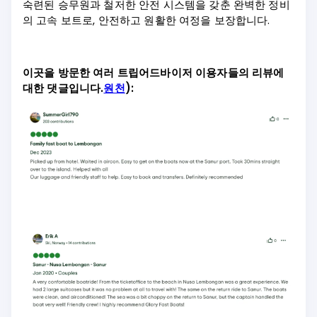
숙련된 승무원과 철저한 안전 시스템을 갖춘 완벽한 정비
의 고속 보트로, 안전하고 원활한 여정을 보장합니다.
이곳을 방문한 여러 트립어드바이저 이용자들의 리뷰에
대한 댓글입니다.
원천
):