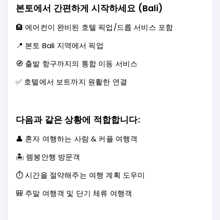
본토에서 간편하게 시작하세요 (Bali)
🏨 에어컨이 완비된 호텔 픽업/드롭 서비스 포함
📍 본토 Bali 지역에서 픽업
🧭 출발 항구까지의 통합 이동 서비스
✅ 호텔에서 보트까지 원활한 연결
다음과 같은 상황에 적합합니다:
👤 혼자 여행하는 사람 & 커플 여행객
🏝️ 렘봉안행 방문객
⏱️ 시간을 절약해주는 여행 계획 도우미
🎒 주말 여행객 및 단기 체류 여행객