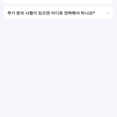
추가 문의 사항이 있으면 어디로 연락해야 하나요?