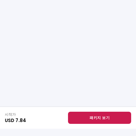
시작가
패키지 보기
USD 7.84