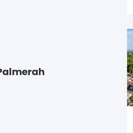
Palmerah