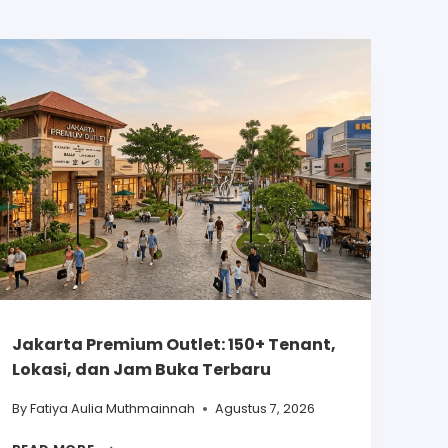
Jakarta Premium Outlet: 150+ Tenant,
Lokasi, dan Jam Buka Terbaru
By
Fatiya Aulia Muthmainnah
Agustus 7, 2026