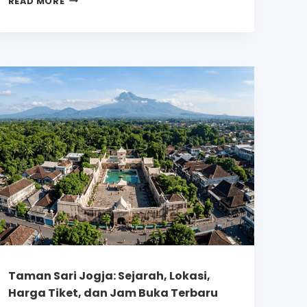
READ MORE
Taman Sari Jogja: Sejarah, Lokasi,
Harga Tiket, dan Jam Buka Terbaru