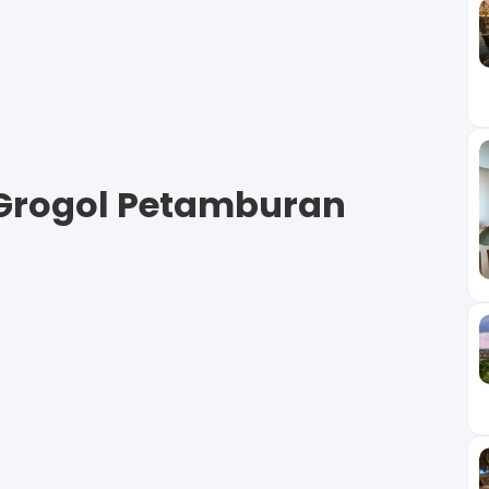
Grogol Petamburan