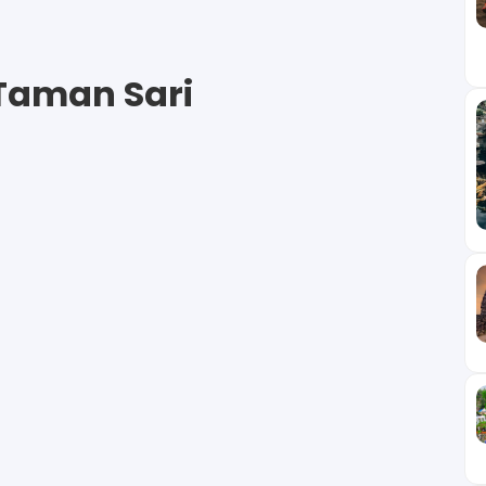
Taman Sari