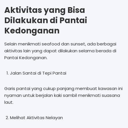
Aktivitas yang Bisa
Dilakukan di Pantai
Kedonganan
Selain menikmati seafood dan sunset, ada berbagai
aktivitas lain yang dapat dilakukan selama berada di
Pantai Kedonganan.
Jalan Santai di Tepi Pantai
Garis pantai yang cukup panjang membuat kawasan ini
nyaman untuk berjalan kaki sambil menikmati suasana
laut.
Melihat Aktivitas Nelayan