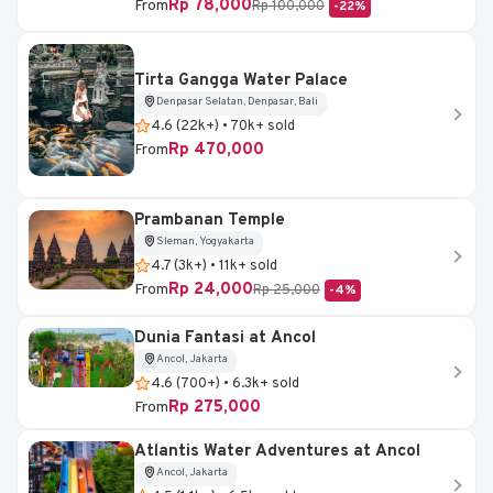
Rp 78,000
From
Rp 100,000
-22%
Tirta Gangga Water Palace
Denpasar Selatan, Denpasar, Bali
4.6 (22k+) • 70k+ sold
Rp 470,000
From
Prambanan Temple
Sleman, Yogyakarta
4.7 (3k+) • 11k+ sold
Rp 24,000
From
Rp 25,000
-4%
Dunia Fantasi at Ancol
Ancol, Jakarta
4.6 (700+) • 6.3k+ sold
Rp 275,000
From
Atlantis Water Adventures at Ancol
Ancol, Jakarta