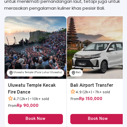
untuk menikmati pemandangan laut, tetapi juga untuk
merasakan pengalaman kuliner khas pesisir Bali.
Uluwatu Temple (Pura Luhur Uluwatu)
Bali
Uluwatu Temple Kecak
Bali Airport Transfer
Fire Dance
4.9 (2k+) • 7k+ sold
Rp 150,000
4.7 (2k+) • 10k+ sold
From
Rp 90,000
From
Book Now
Book Now