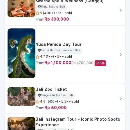
Swarna Spa & Wellness (Canggu)
Kuta, Badung, Bali
5 (400+) • 1k+ sold
Rp 300,000
From
Nusa Penida Day Tour
Sanur Harbour, Denpasar, Bali
4.7 (1k+) • 5k+ sold
Rp 1,100,000
From
Rp 1,700,000
-35%
Bali Zoo Ticket
Singapadu, Gianyar, Bali
4.9 (600+) • 5.3k+ sold
Rp 60,000
From
Bali Instagram Tour – Iconic Photo Spots
Experience