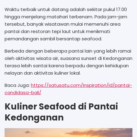
Waktu terbaik untuk datang adalah sekitar pukul 17.00
hingga menjelang matahari terbenam. Pada jam-jam
tersebut, banyak wisatawan mulai memenuhi area
pantai dan restoran tepi laut untuk menikmati
pemandangan sambil bersantap seafood.
Berbeda dengan beberapa pantai lain yang lebih ramai
oleh aktivitas wisata air, suasana sunset di Kedonganan
terasa lebih santai karena berpadu dengan kehidupan
nelayan dan aktivitas kuliner lokal.
Baca Juga:
https://satusatu.com/inspiration/id/pantai-
candidasa-bali/
Kuliner Seafood di Pantai
Kedonganan