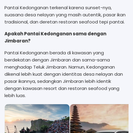
Pantai Kedonganan terkenal karena sunset-nya,
suasana desa nelayan yang masih autentik, pasar ikan
tradisional, dan deretan restoran seafood tepi pantai.
Apakah Pantai Kedonganan sama dengan
Jimbaran?
Pantai Kedonganan berada di kawasan yang
berdekatan dengan Jimbaran dan sama-sama
menghadap Teluk Jimbaran. Namun, Kedonganan
dikenal lebih kuat dengan identitas desa nelayan dan
pasar ikannya, sedangkan Jimbaran lebih identik
dengan kawasan resort dan restoran seafood yang
lebih luas.