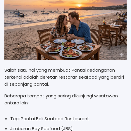
Salah satu hal yang membuat Pantai Kedonganan
terkenal adalah deretan restoran seafood yang berdiri
di sepanjang pantai.
Beberapa tempat yang sering dikunjungi wisatawan
antara lain:
Tepi Pantai Bali Seafood Restaurant
Jimbaran Bay Seafood (JBS)