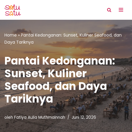
Lompat
ke
konten
Home
»
Pantai Kedonganan: Sunset, Kuliner Seafood, dan
Daya Tariknya
Pantai Kedonganan:
Sunset, Kuliner
Seafood, dan Daya
Tariknya
oleh
Fatiya Aulia Muthmainnah
Juni 12, 2026