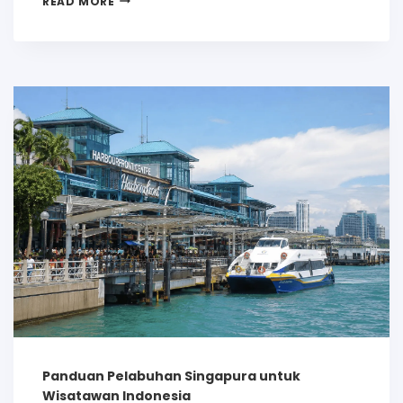
READ MORE
Panduan Pelabuhan Singapura untuk
Wisatawan Indonesia